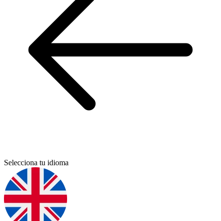
Selecciona tu idioma