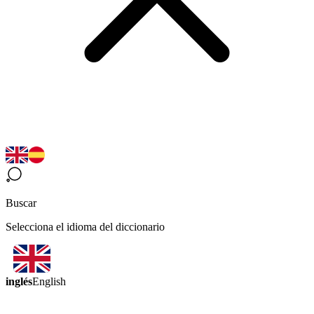
Buscar
Selecciona el idioma del diccionario
inglés
English