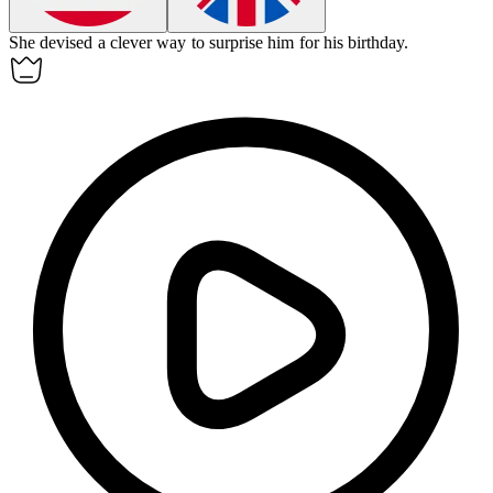
She
devised
a clever way to surprise him for his birthday.