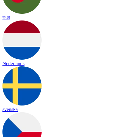
বাংলা
Nederlands
svenska