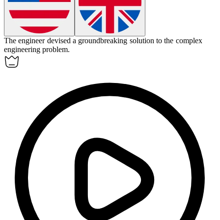
The engineer
devised
a groundbreaking solution to the complex
engineering problem.