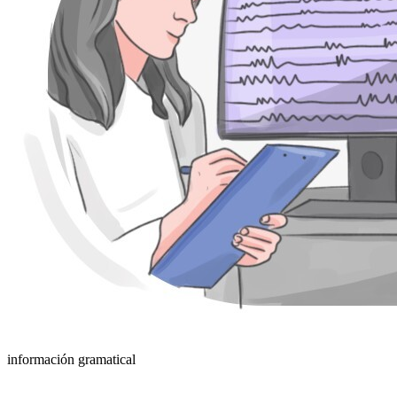
información gramatical