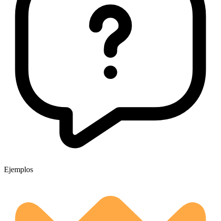
Ejemplos