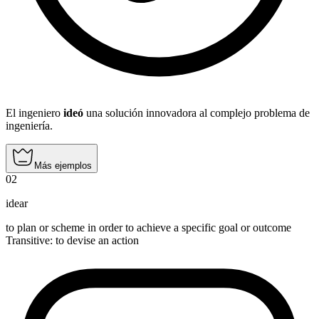
El ingeniero
ideó
una solución innovadora al complejo problema de
ingeniería.
Más ejemplos
02
idear
to plan or scheme in order to achieve a specific goal or outcome
Transitive
:
to devise
an action