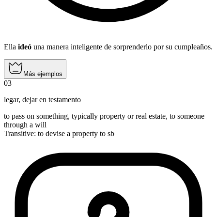
Ella
ideó
una manera inteligente de sorprenderlo por su cumpleaños.
Más ejemplos
03
legar
,
dejar en testamento
to pass on something, typically property or real estate, to someone
through a will
Transitive
:
to devise
a property to sb