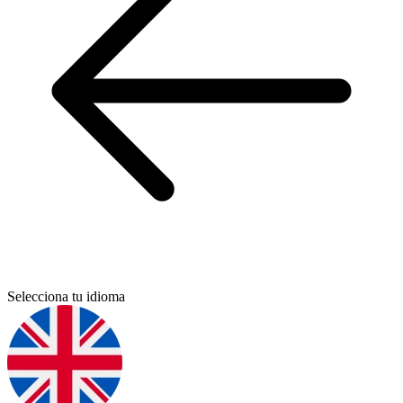
Selecciona tu idioma