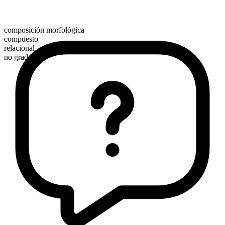
composición morfológica
compuesto
relacional
no graduable