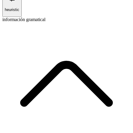
heuristic
información gramatical