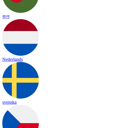
বাংলা
Nederlands
svenska