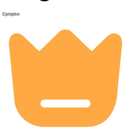
Ejemplos