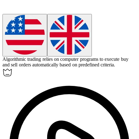
Algorithmic
trading relies on computer programs to execute buy
and sell orders automatically based on predefined criteria.