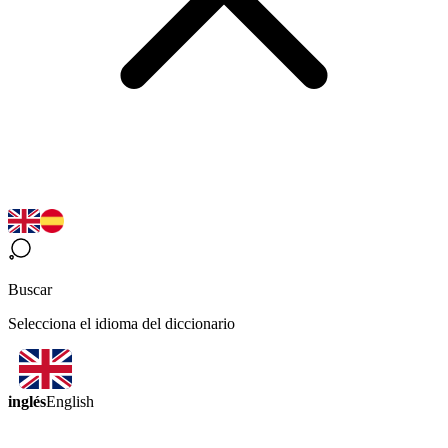
Buscar
Selecciona el idioma del diccionario
inglés
English