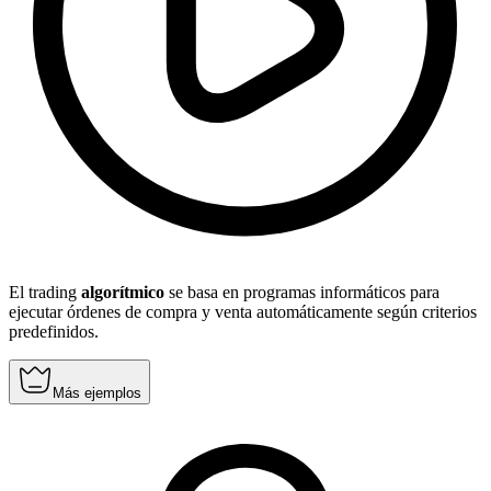
El trading
algorítmico
se basa en programas informáticos para
ejecutar órdenes de compra y venta automáticamente según criterios
predefinidos.
Más ejemplos