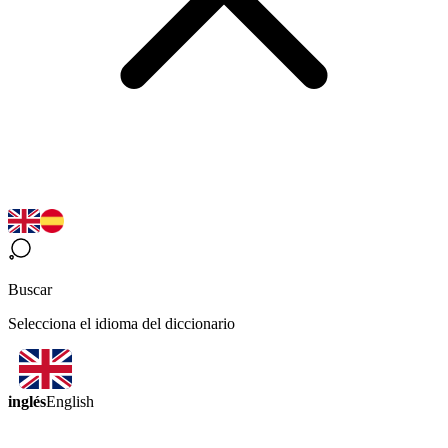
Buscar
Selecciona el idioma del diccionario
inglés
English