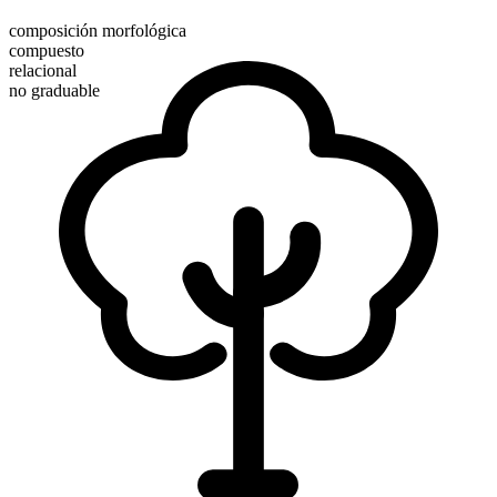
composición morfológica
compuesto
relacional
no graduable