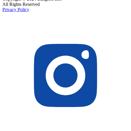
All Rights Reserved
Privacy Policy