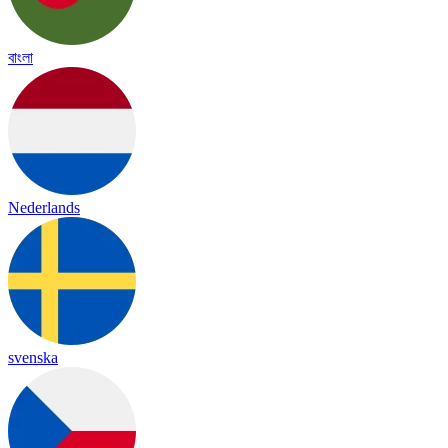
বাংলা
Nederlands
svenska