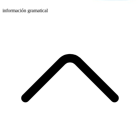
información gramatical