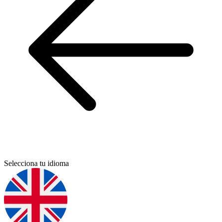
Selecciona tu idioma