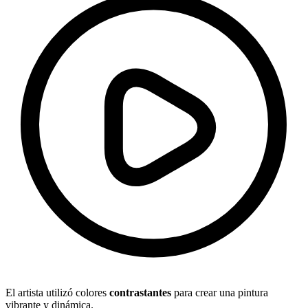
El artista utilizó colores
contrastantes
para crear una pintura
vibrante y dinámica.