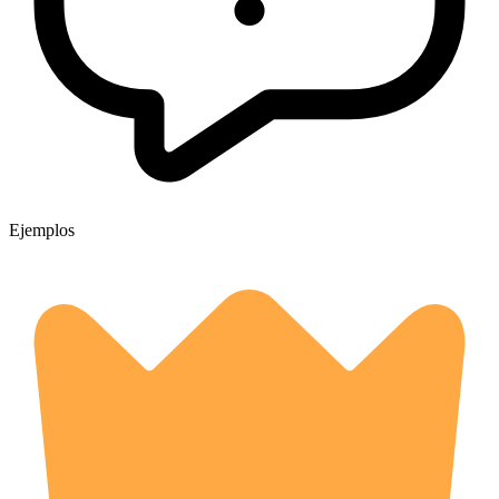
Ejemplos