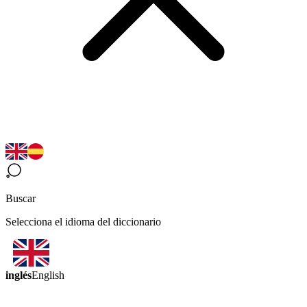
Buscar
Selecciona el idioma del diccionario
inglés
English