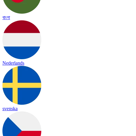
বাংলা
Nederlands
svenska