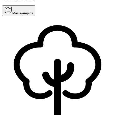
Más ejemplos