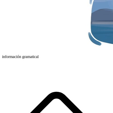
información gramatical