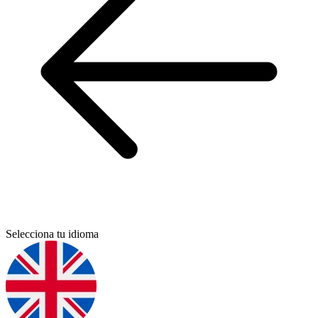
Selecciona tu idioma