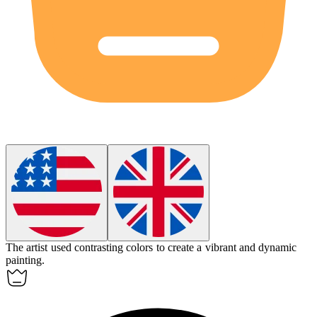
The artist used contrasting colors to create a vibrant and dynamic
painting.