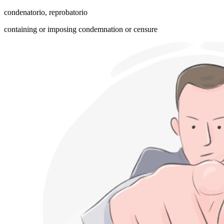
condenatorio
,
reprobatorio
containing or imposing condemnation or censure