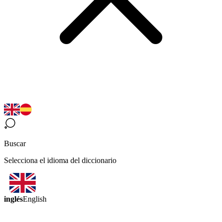
Buscar
Selecciona el idioma del diccionario
inglés
English