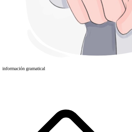
información gramatical