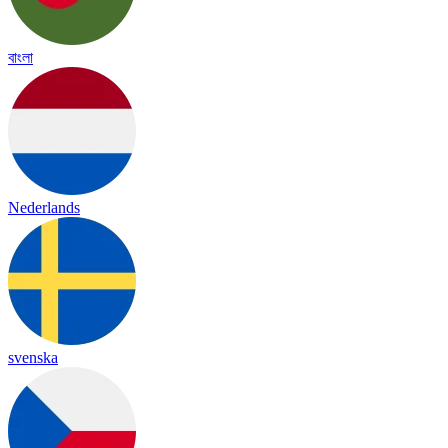
বাংলা
Nederlands
svenska