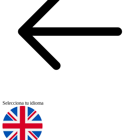
Selecciona tu idioma