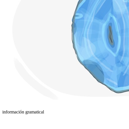
información gramatical