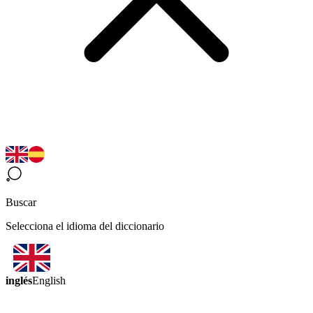
Buscar
Selecciona el idioma del diccionario
inglés
English