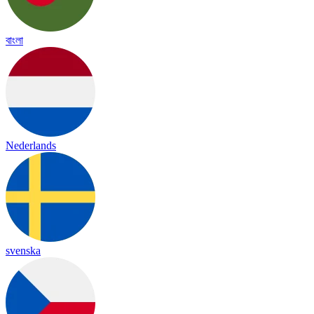
বাংলা
Nederlands
svenska