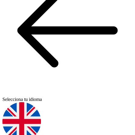
Selecciona tu idioma