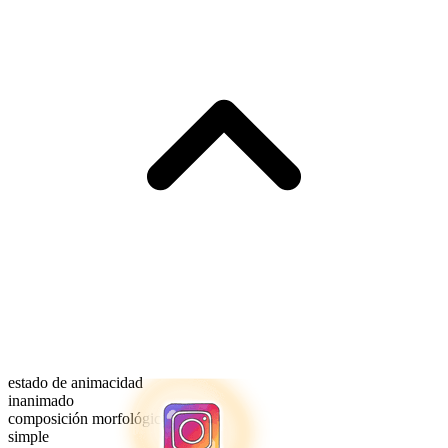
estado de animacidad
inanimado
composición morfológica
simple