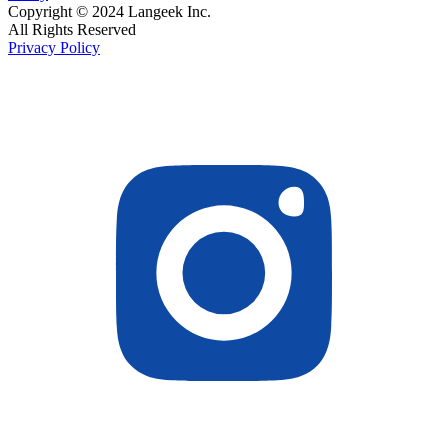
Copyright © 2024 Langeek Inc.
All Rights Reserved
Privacy Policy