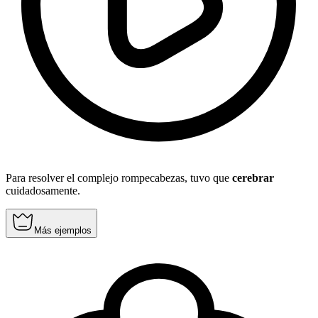
Para resolver el complejo rompecabezas, tuvo que
cerebrar
cuidadosamente.
Más ejemplos