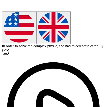
In order to solve the complex puzzle, she had to
cerebrate
carefully.