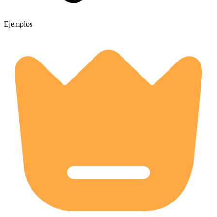
Ejemplos