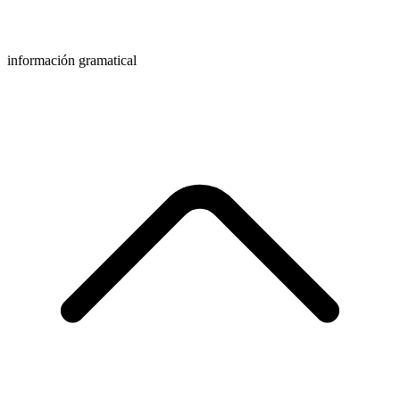
información gramatical