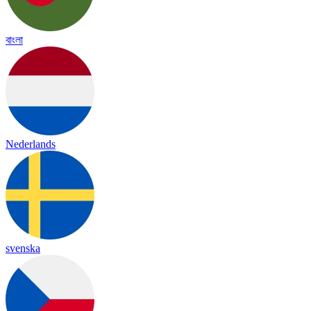
বাংলা
Nederlands
svenska