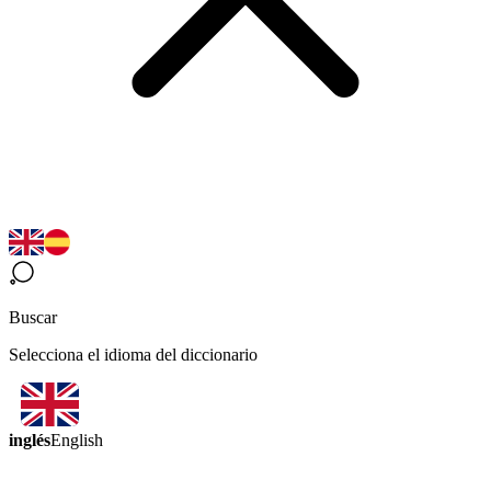
Buscar
Selecciona el idioma del diccionario
inglés
English