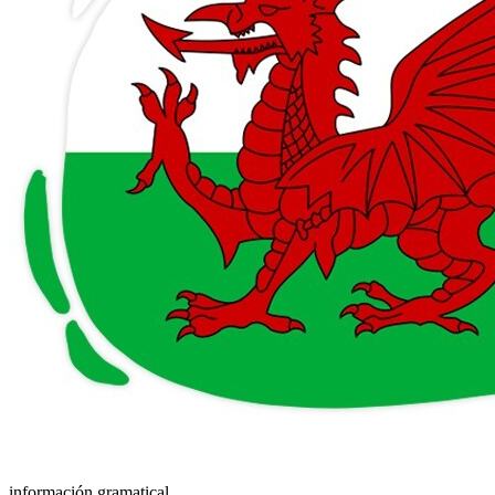
información gramatical