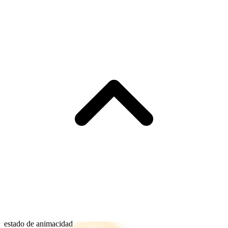
estado de animacidad