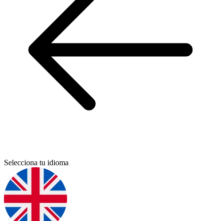
Selecciona tu idioma