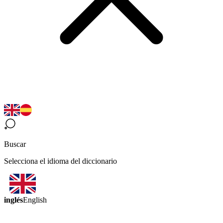
Buscar
Selecciona el idioma del diccionario
inglés
English