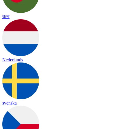
বাংলা
Nederlands
svenska