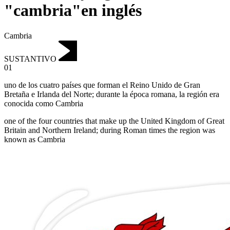
"cambria"en inglés
Cambria
SUSTANTIVO
01
uno de los cuatro países que forman el Reino Unido de Gran
Bretaña e Irlanda del Norte; durante la época romana
,
la región era
conocida como Cambria
one of the four countries that make up the United Kingdom of Great
Britain and Northern Ireland; during Roman times the region was
known as Cambria