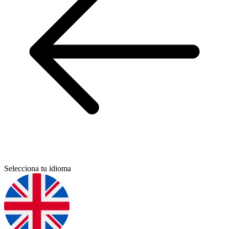
Selecciona tu idioma