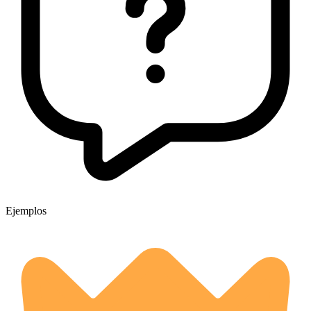
Ejemplos