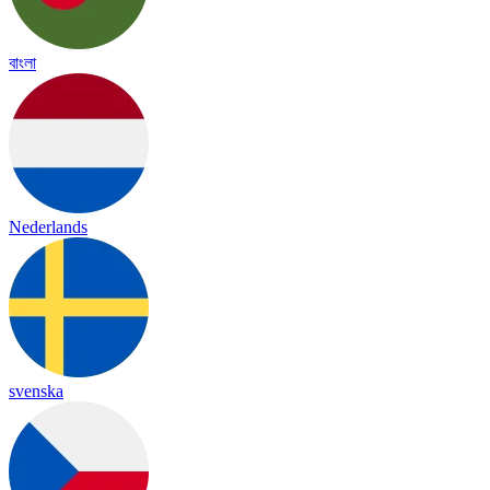
বাংলা
Nederlands
svenska