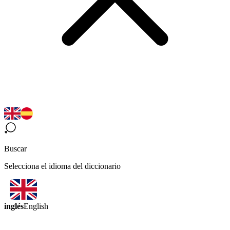
Buscar
Selecciona el idioma del diccionario
inglés
English