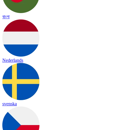
বাংলা
Nederlands
svenska