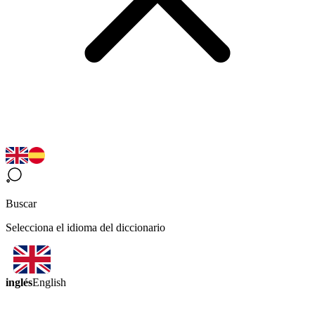
Buscar
Selecciona el idioma del diccionario
inglés
English