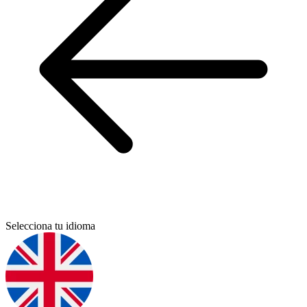
Selecciona tu idioma