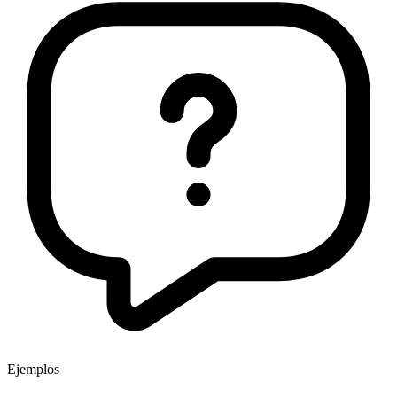
Ejemplos