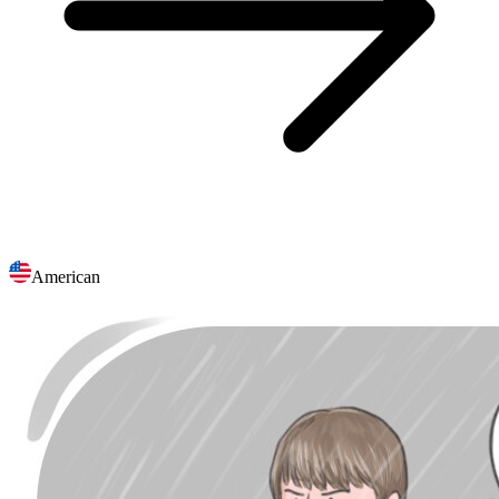
American