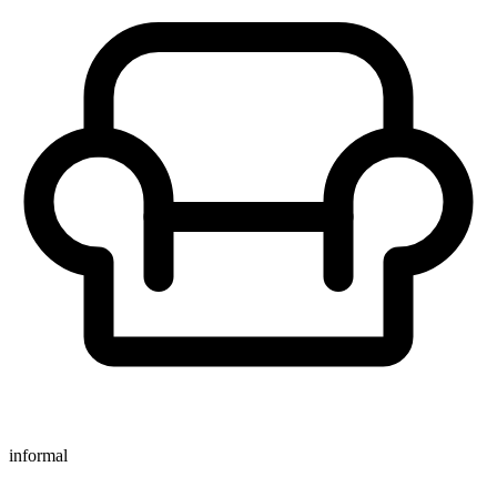
informal