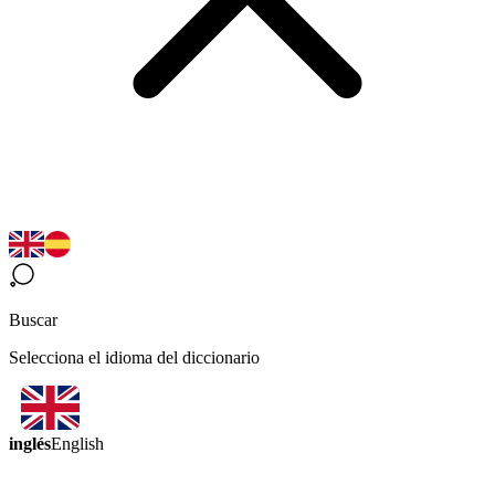
Buscar
Selecciona el idioma del diccionario
inglés
English