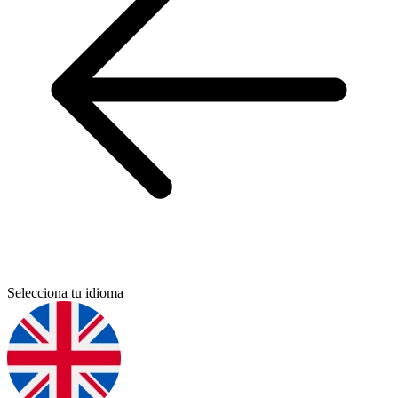
Selecciona tu idioma