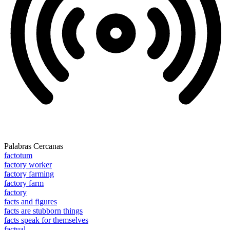
Palabras Cercanas
factotum
factory worker
factory farming
factory farm
factory
facts and figures
facts are stubborn things
facts speak for themselves
factual