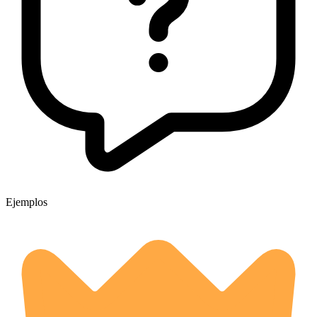
Ejemplos