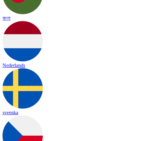
বাংলা
Nederlands
svenska