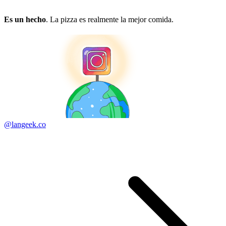
Es un hecho
. La pizza es realmente la mejor comida.
@langeek.co