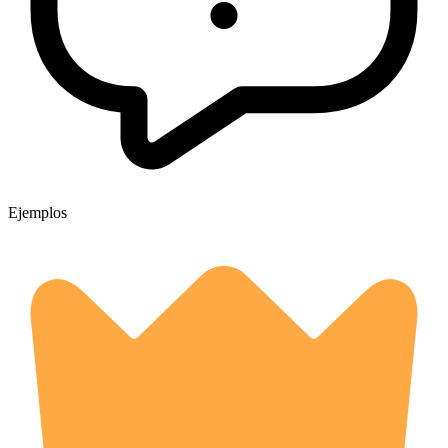
Ejemplos