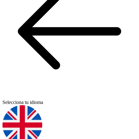
Selecciona tu idioma