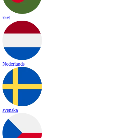
বাংলা
Nederlands
svenska