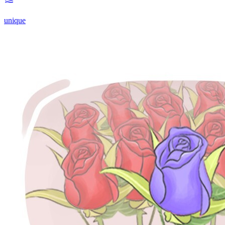
unique