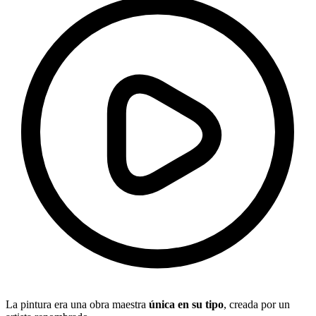
La pintura era una obra maestra
única en su tipo
, creada por un