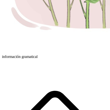
información gramatical