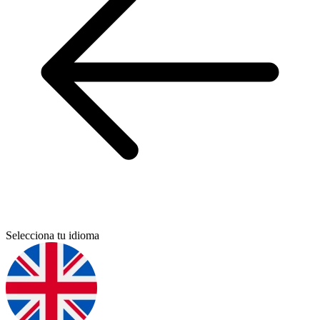
Selecciona tu idioma