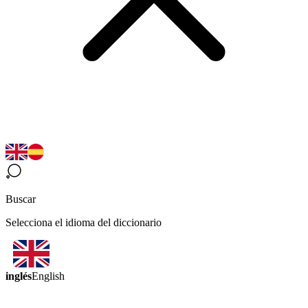
Buscar
Selecciona el idioma del diccionario
inglés
English