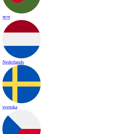
বাংলা
Nederlands
svenska