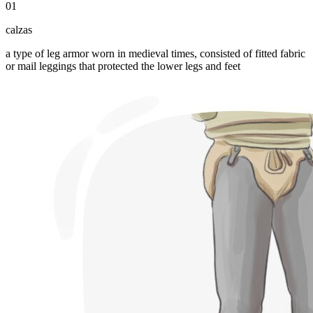
01
calzas
a type of leg armor worn in medieval times, consisted of fitted fabric
or mail leggings that protected the lower legs and feet