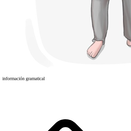
información gramatical