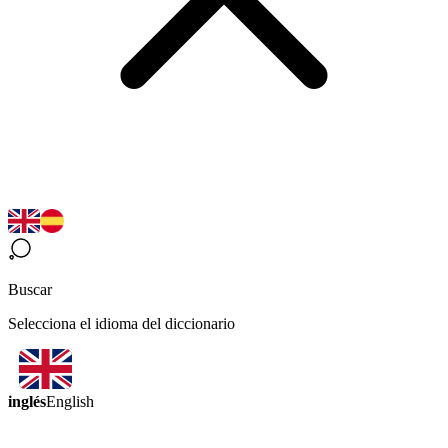
Buscar
Selecciona el idioma del diccionario
inglés
English