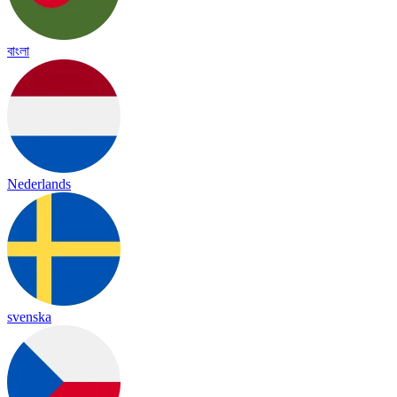
বাংলা
Nederlands
svenska