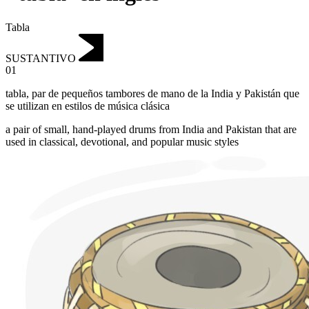
Tabla
SUSTANTIVO
01
tabla
,
par de pequeños tambores de mano de la India y Pakistán que
se utilizan en estilos de música clásica
a pair of small, hand-played drums from India and Pakistan that are
used in classical, devotional, and popular music styles