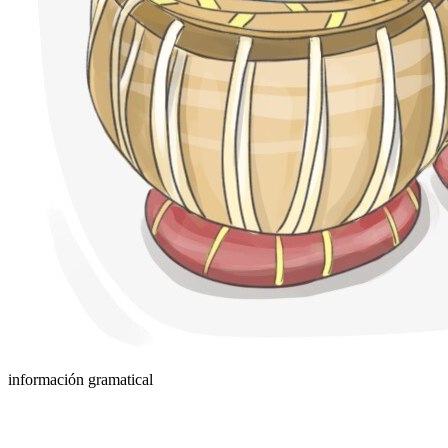
información gramatical