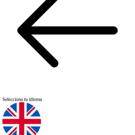
Selecciona tu idioma