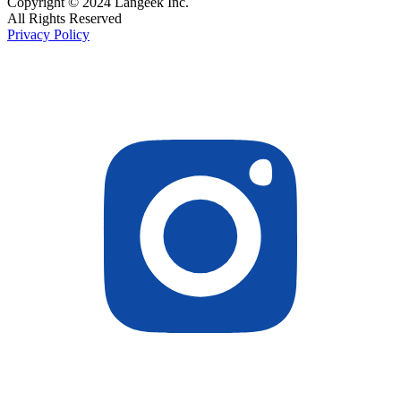
Copyright © 2024 Langeek Inc.
All Rights Reserved
Privacy Policy