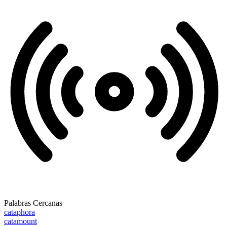
Palabras Cercanas
cataphora
catamount