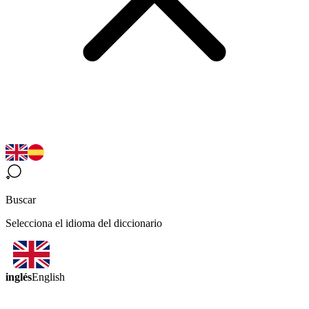
Buscar
Selecciona el idioma del diccionario
inglés
English