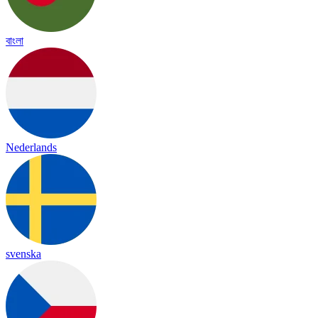
বাংলা
Nederlands
svenska