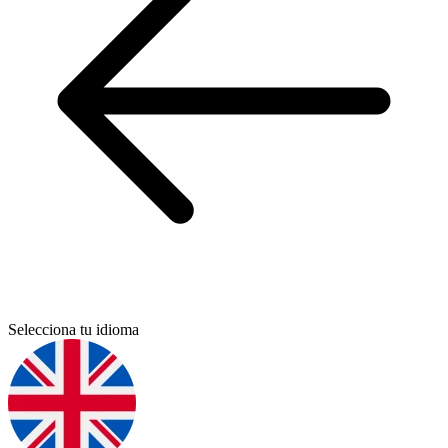
Selecciona tu idioma