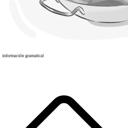
información gramatical