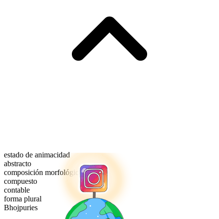
estado de animacidad
abstracto
composición morfológica
compuesto
contable
forma plural
Bhojpuries