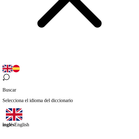
Buscar
Selecciona el idioma del diccionario
inglés
English