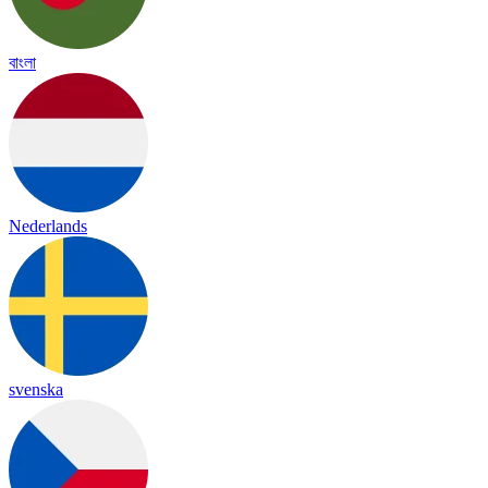
বাংলা
Nederlands
svenska