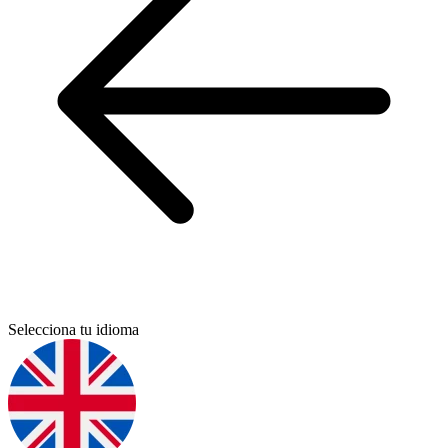
Selecciona tu idioma