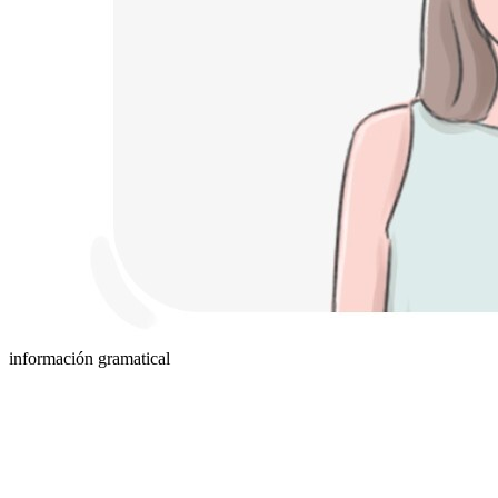
información gramatical