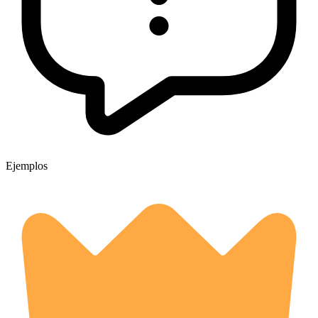
Ejemplos