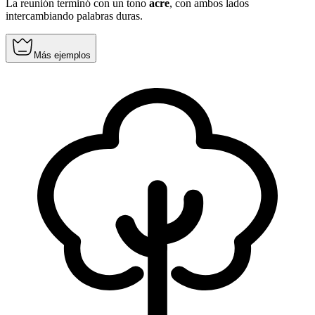
La reunión terminó con un tono
acre
, con ambos lados
intercambiando palabras duras.
Más ejemplos