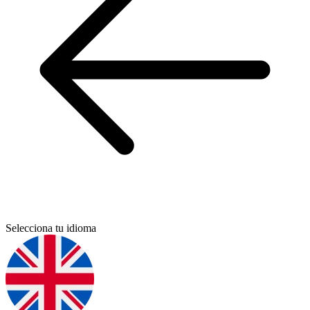
Selecciona tu idioma