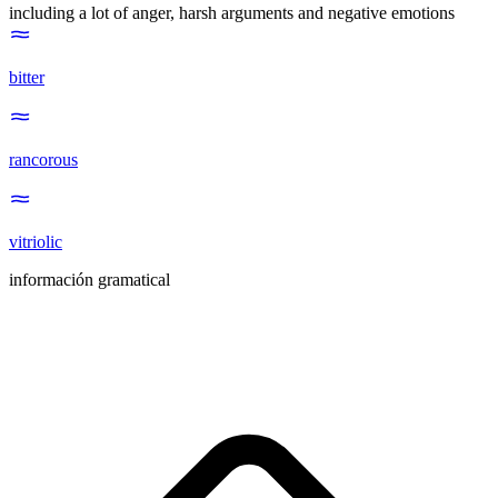
including a lot of anger, harsh arguments and negative emotions
bitter
rancorous
vitriolic
información gramatical