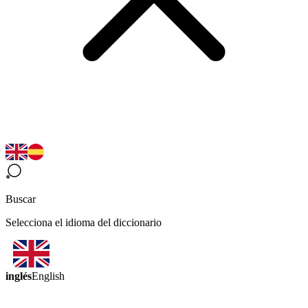
Buscar
Selecciona el idioma del diccionario
inglés
English