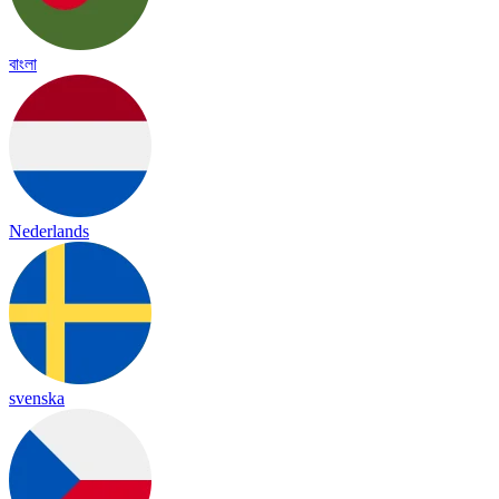
বাংলা
Nederlands
svenska