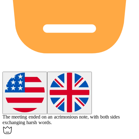
The meeting ended on an
acrimonious
note, with both sides
exchanging harsh words.