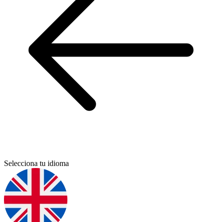
Selecciona tu idioma