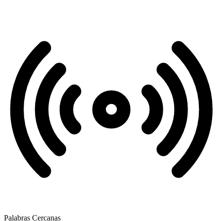
Palabras Cercanas