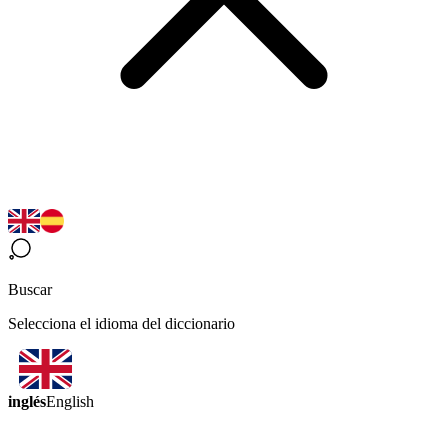
Buscar
Selecciona el idioma del diccionario
inglés
English