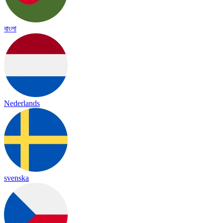
বাংলা
Nederlands
svenska