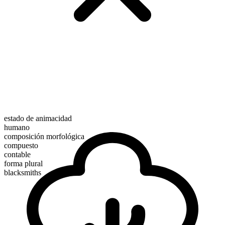
estado de animacidad
humano
composición morfológica
compuesto
contable
forma plural
blacksmiths