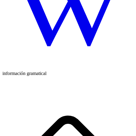
información gramatical