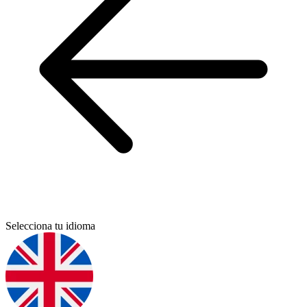
Selecciona tu idioma