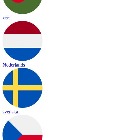
বাংলা
Nederlands
svenska