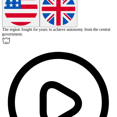
The region fought for years to achieve
autonomy
from the central
government.