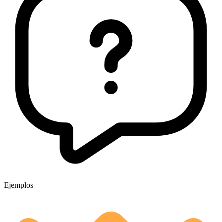
Ejemplos