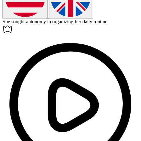
She sought
autonomy
in organizing her daily routine.