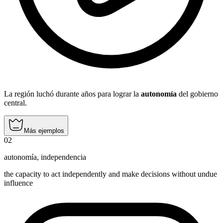
La región luchó durante años para lograr la
autonomía
del gobierno
central.
Más ejemplos
02
autonomía
,
independencia
the capacity to act independently and make decisions without undue
influence