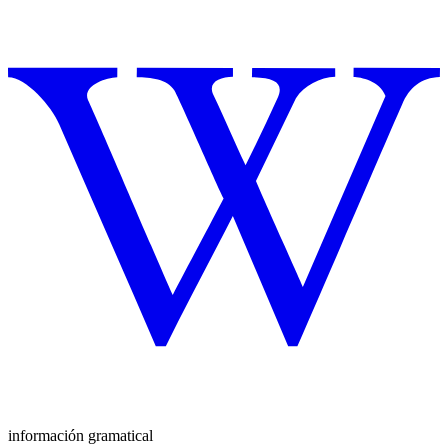
información gramatical