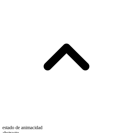
estado de animacidad
abstracto