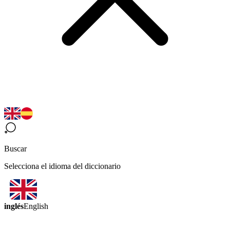
Buscar
Selecciona el idioma del diccionario
inglés
English