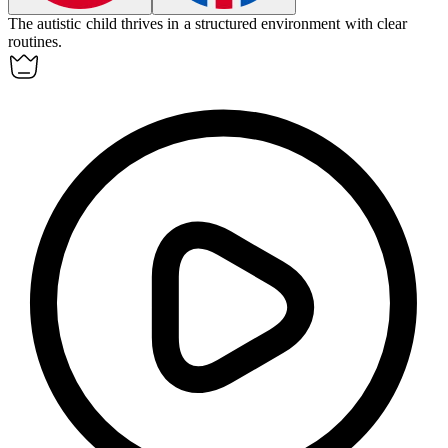
The
autistic
child thrives in a structured environment with clear
routines.