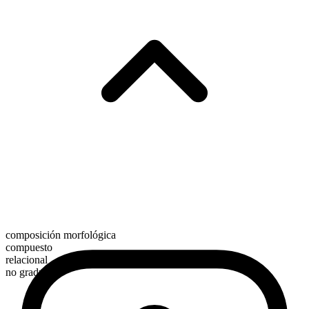
composición morfológica
compuesto
relacional
no graduable