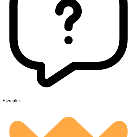
Ejemplos