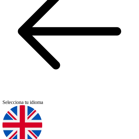
Selecciona tu idioma