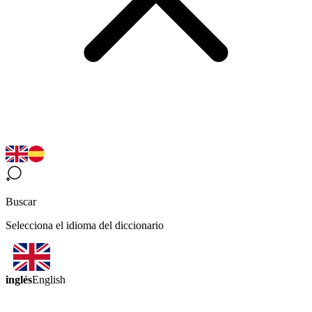
Buscar
Selecciona el idioma del diccionario
inglés
English