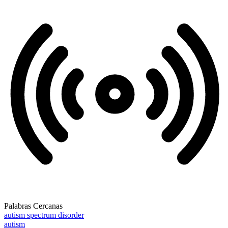
Palabras Cercanas
autism spectrum disorder
autism