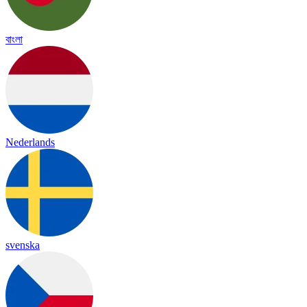
বাংলা
Nederlands
svenska