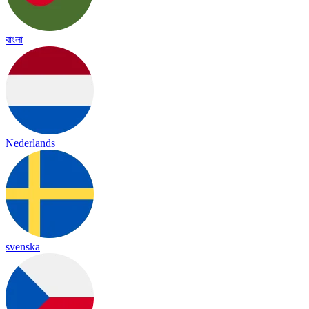
বাংলা
Nederlands
svenska