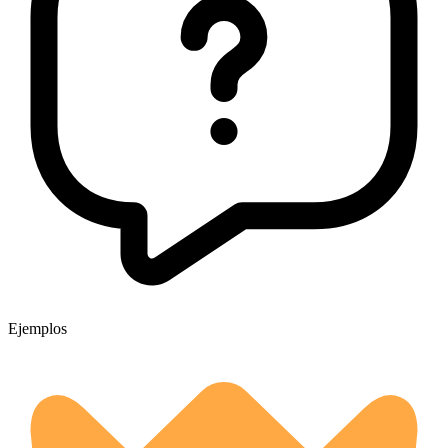
Ejemplos