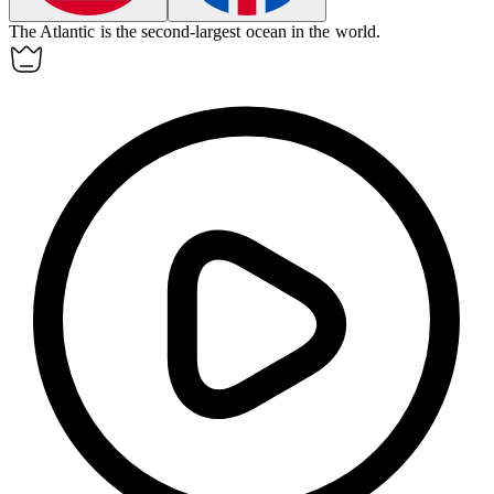
The Atlantic is the second-largest ocean in the world.