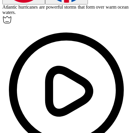
Atlantic
hurricanes are powerful storms that form over warm ocean
waters.