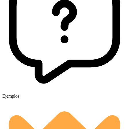
Ejemplos