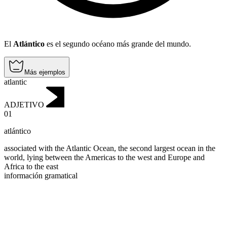
El
Atlántico
es el segundo océano más grande del mundo.
Más ejemplos
atlantic
ADJETIVO
01
atlántico
associated with the Atlantic Ocean, the second largest ocean in the
world, lying between the Americas to the west and Europe and
Africa to the east
información gramatical