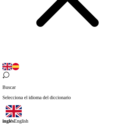
Buscar
Selecciona el idioma del diccionario
inglés
English