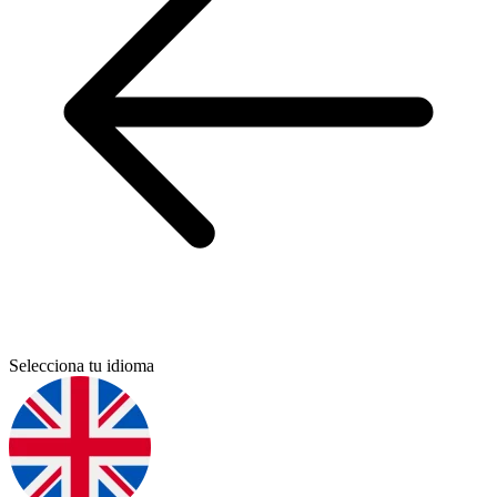
Selecciona tu idioma