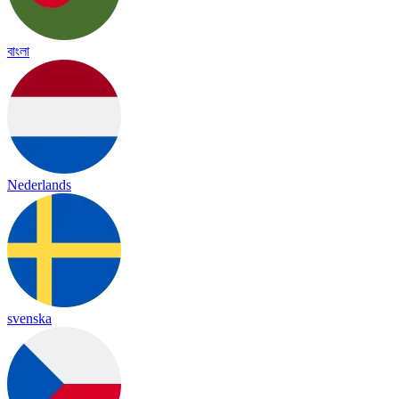
বাংলা
Nederlands
svenska