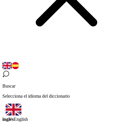
Buscar
Selecciona el idioma del diccionario
inglés
English