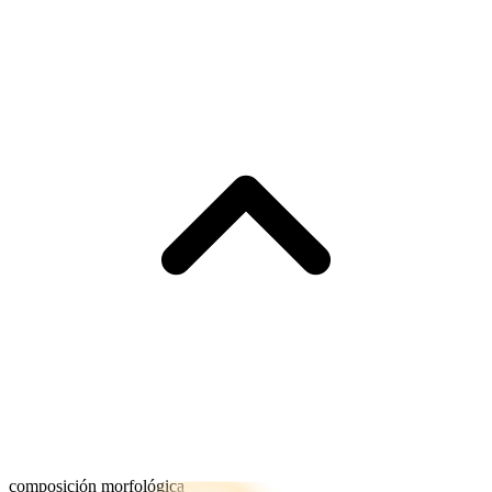
composición morfológica