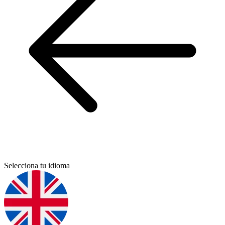
Selecciona tu idioma