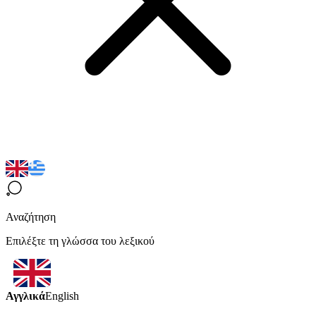
Αναζήτηση
Επιλέξτε τη γλώσσα του λεξικού
Αγγλικά
English