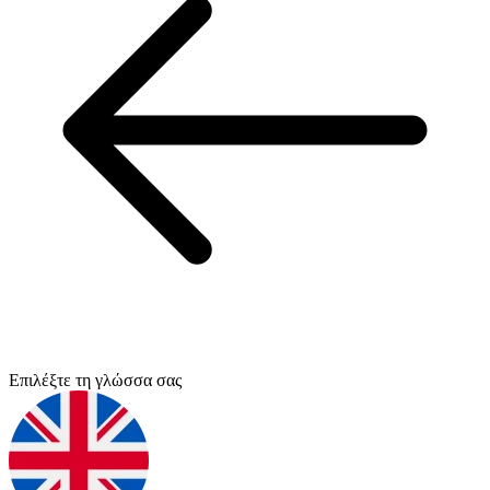
Επιλέξτε τη γλώσσα σας