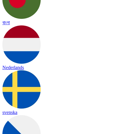
বাংলা
Nederlands
svenska