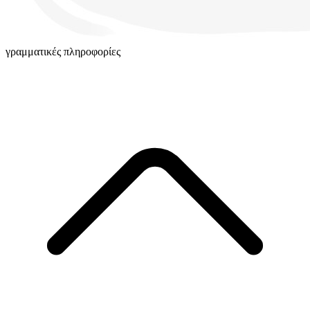
γραμματικές πληροφορίες