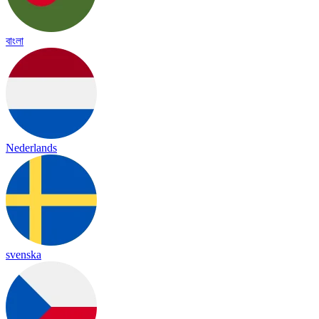
বাংলা
Nederlands
svenska