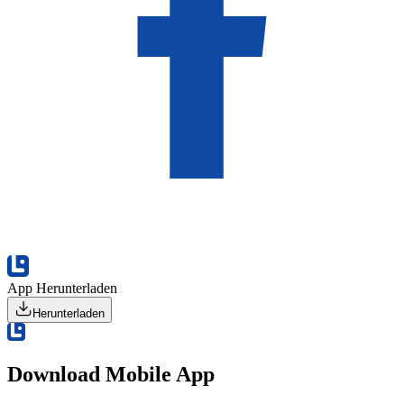
App Herunterladen
Herunterladen
Download Mobile App