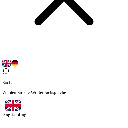
Suchen
Wählen Sie die Wörterbuchsprache
Englisch
English