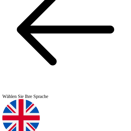
Wählen Sie Ihre Sprache