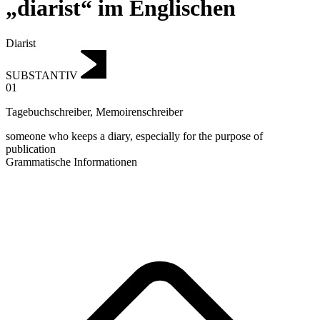
„diarist“ im Englischen
Diarist
SUBSTANTIV
01
Tagebuchschreiber
,
Memoirenschreiber
someone who keeps a diary, especially for the purpose of
publication
Grammatische Informationen