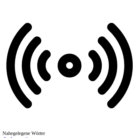
Nahegelegene Wörter