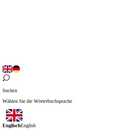
Suchen
Wählen Sie die Wörterbuchsprache
Englisch
English