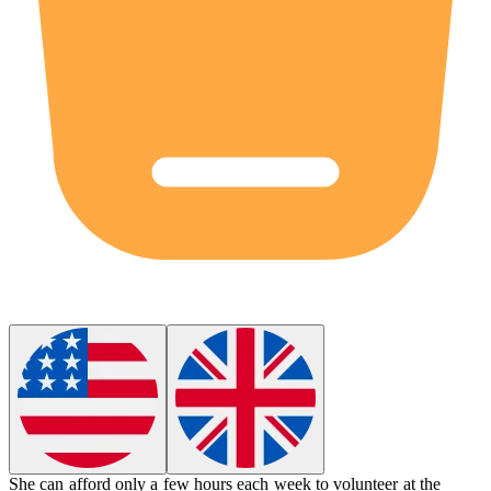
She can
afford
only a few hours each week to volunteer at the