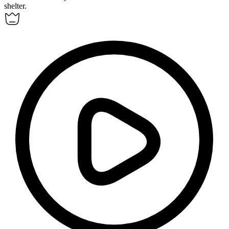
shelter.