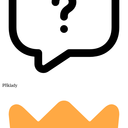
Příklady