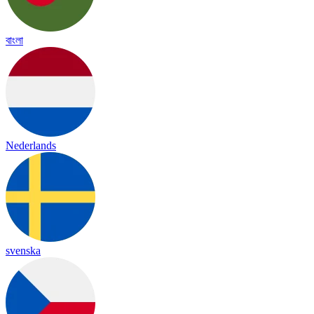
বাংলা
Nederlands
svenska