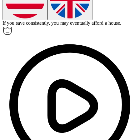
If you save consistently, you may eventually
afford
a house.