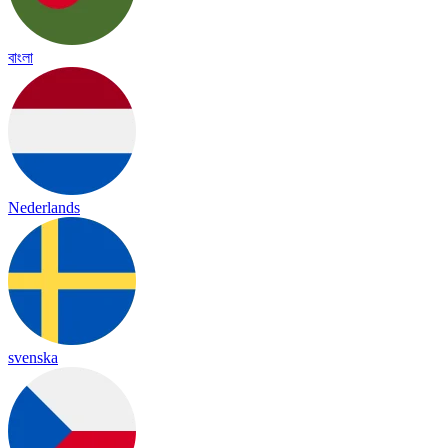
বাংলা
Nederlands
svenska