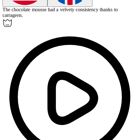
The chocolate mousse had a velvety consistency thanks to
carrageen
.