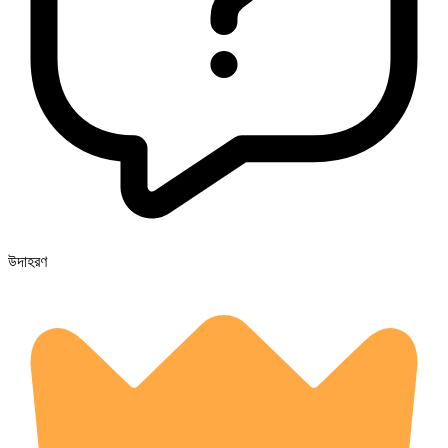
উদাহরণ