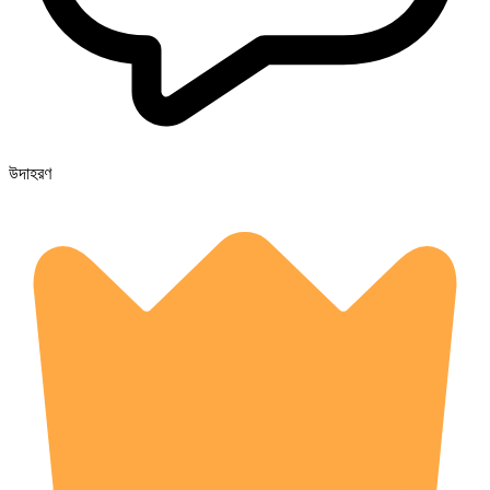
উদাহরণ