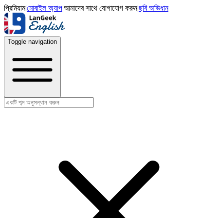
প্রিমিয়াম
|
মোবাইল অ্যাপ
|
আমাদের সাথে যোগাযোগ করুন
|
ছবি অভিধান
Toggle navigation