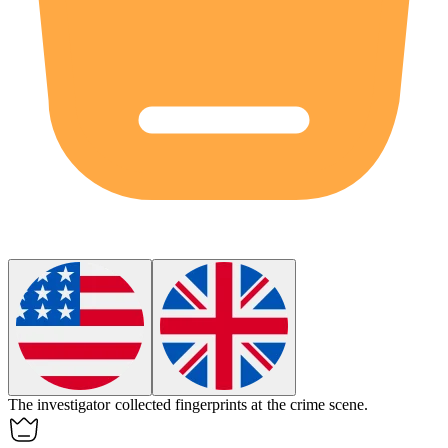
The
investigator
collected fingerprints at the crime scene.