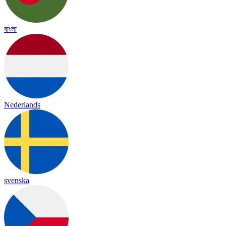
বাংলা
Nederlands
svenska