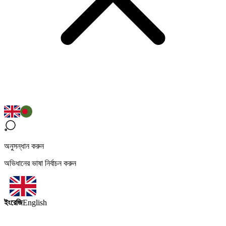
অনুসন্ধান করুন
অভিধানের ভাষা নির্বাচন করুন
ইংরেজি
English