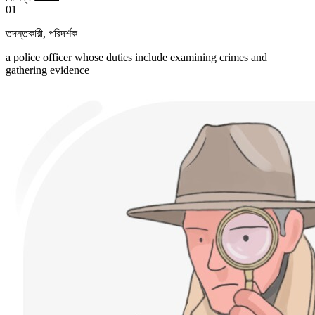
01
তদন্তকারী
,
পরিদর্শক
a police officer whose duties include examining crimes and
gathering evidence