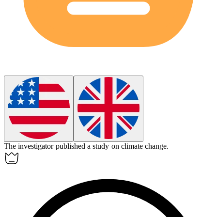
The
investigator
published a study on climate change.