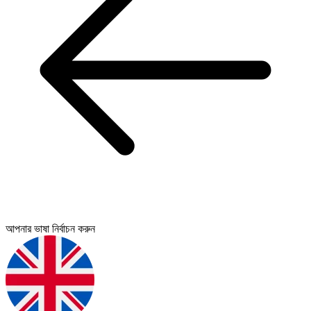
আপনার ভাষা নির্বাচন করুন