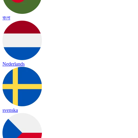
বাংলা
Nederlands
svenska