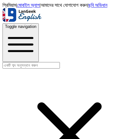
প্রিমিয়াম
|
মোবাইল অ্যাপ
|
আমাদের সাথে যোগাযোগ করুন
|
ছবি অভিধান
Toggle navigation