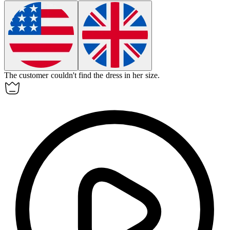
The
customer
couldn't find the dress in her size.