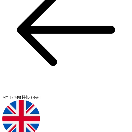
আপনার ভাষা নির্বাচন করুন