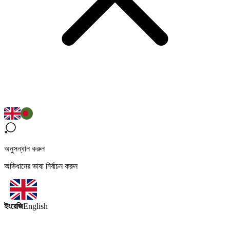
অনুসন্ধান করুন
অভিধানের ভাষা নির্বাচন করুন
ইংরেজি
English