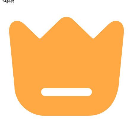
উদাহরণ