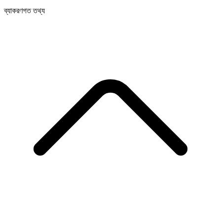
ব্যাকরণগত তথ্য