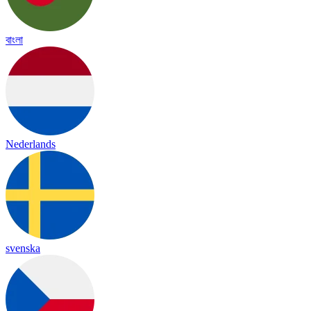
বাংলা
Nederlands
svenska