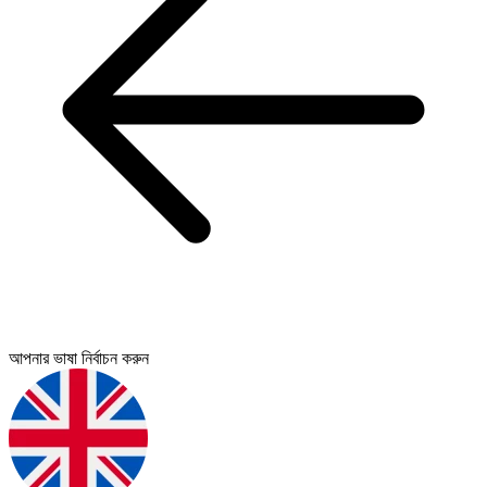
আপনার ভাষা নির্বাচন করুন