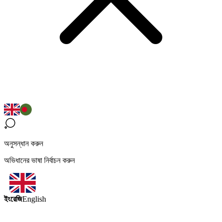
অনুসন্ধান করুন
অভিধানের ভাষা নির্বাচন করুন
ইংরেজি
English