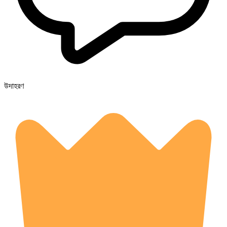
উদাহরণ