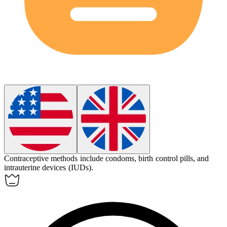
Contraceptive methods include condoms, birth control pills, and
intrauterine devices (IUDs).