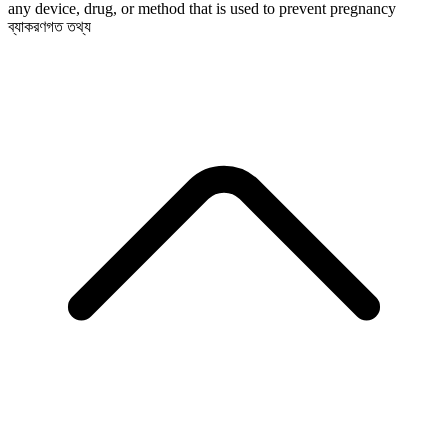
any device, drug, or method that is used to prevent pregnancy
ব্যাকরণগত তথ্য