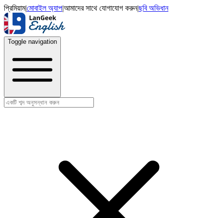
প্রিমিয়াম
|
মোবাইল অ্যাপ
|
আমাদের সাথে যোগাযোগ করুন
|
ছবি অভিধান
Toggle navigation