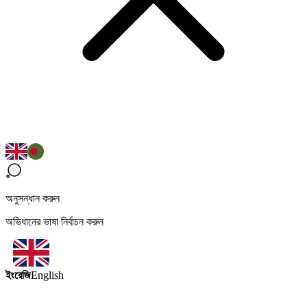
অনুসন্ধান করুন
অভিধানের ভাষা নির্বাচন করুন
ইংরেজি
English