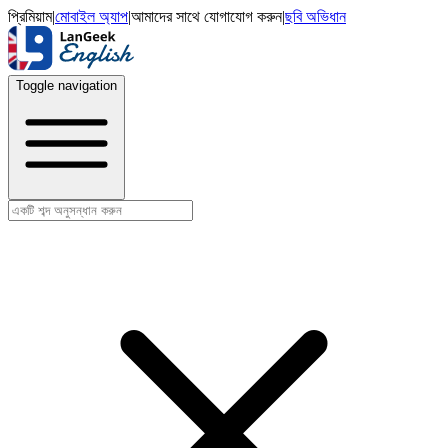
প্রিমিয়াম
|
মোবাইল অ্যাপ
|
আমাদের সাথে যোগাযোগ করুন
|
ছবি অভিধান
Toggle navigation