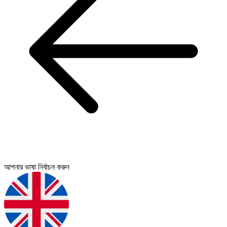
আপনার ভাষা নির্বাচন করুন