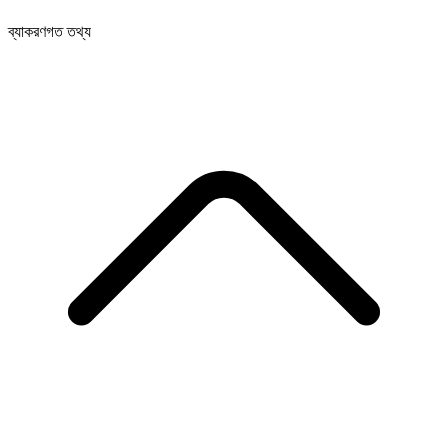
ব্যাকরণগত তথ্য