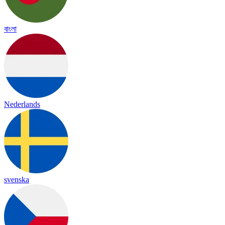
বাংলা
Nederlands
svenska