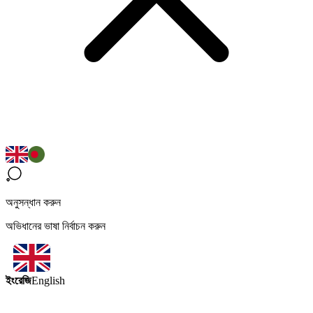
অনুসন্ধান করুন
অভিধানের ভাষা নির্বাচন করুন
ইংরেজি
English