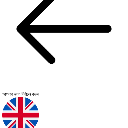
আপনার ভাষা নির্বাচন করুন