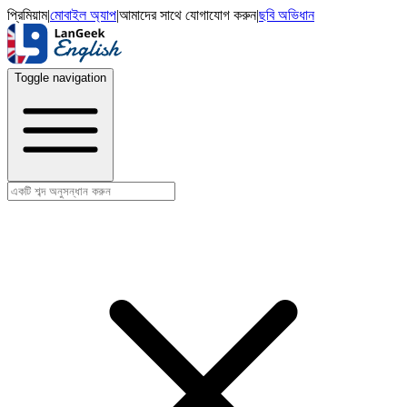
প্রিমিয়াম
|
মোবাইল অ্যাপ
|
আমাদের সাথে যোগাযোগ করুন
|
ছবি অভিধান
Toggle navigation