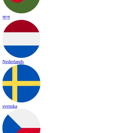
বাংলা
Nederlands
svenska