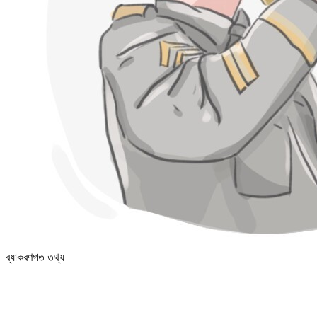
ব্যাকরণগত তথ্য