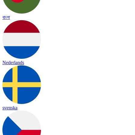
বাংলা
Nederlands
svenska