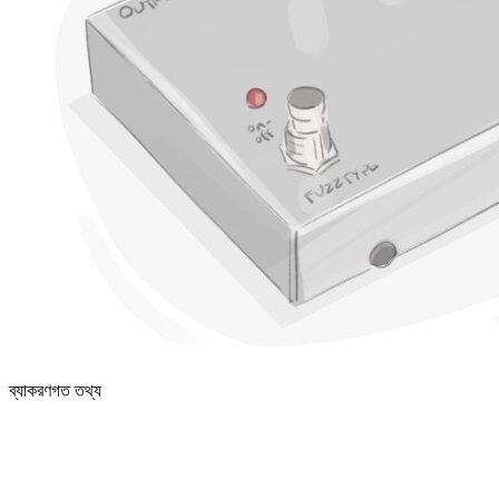
ব্যাকরণগত তথ্য