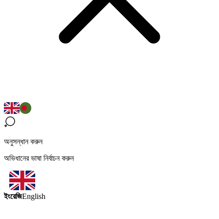
অনুসন্ধান করুন
অভিধানের ভাষা নির্বাচন করুন
ইংরেজি
English