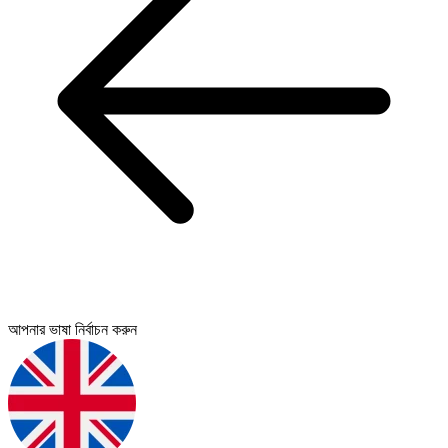
আপনার ভাষা নির্বাচন করুন