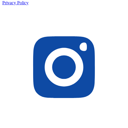
Privacy Policy