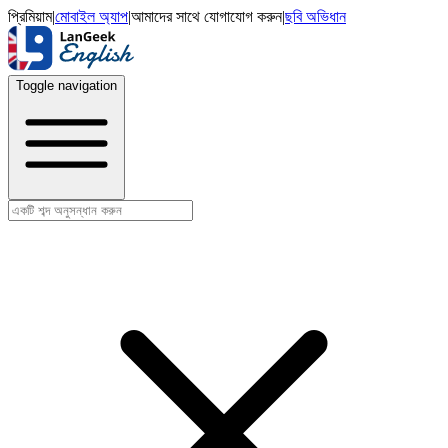
প্রিমিয়াম
|
মোবাইল অ্যাপ
|
আমাদের সাথে যোগাযোগ করুন
|
ছবি অভিধান
Toggle navigation