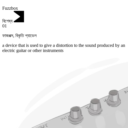
Fuzzbox
বিশেষ্য
01
ফাজবক্স
,
বিকৃতি প্যাডেল
‌a device that is used to give a distortion to the sound produced by an
electric guitar or other instruments