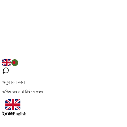
অনুসন্ধান করুন
অভিধানের ভাষা নির্বাচন করুন
ইংরেজি
English