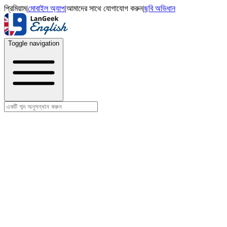
প্রিমিয়াম
|
মোবাইল অ্যাপ
|
আমাদের সাথে যোগাযোগ করুন
|
ছবি অভিধান
Toggle navigation