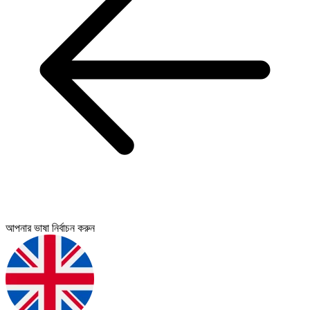
আপনার ভাষা নির্বাচন করুন