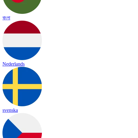
বাংলা
Nederlands
svenska