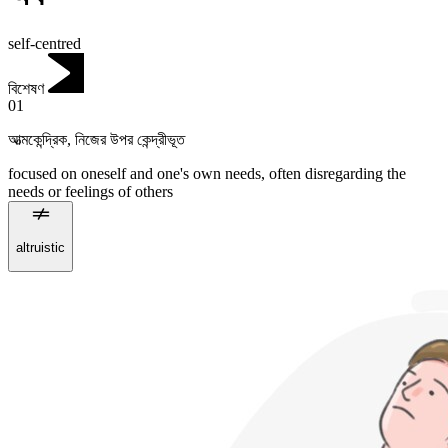
self-centred
বিশেষণ
01
আত্মকেন্দ্রিক
,
নিজের উপর কেন্দ্রীভূত
focused on oneself and one's own needs, often disregarding the
needs or feelings of others
altruistic