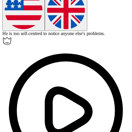
He is too
self-centred
to notice anyone else's problems.