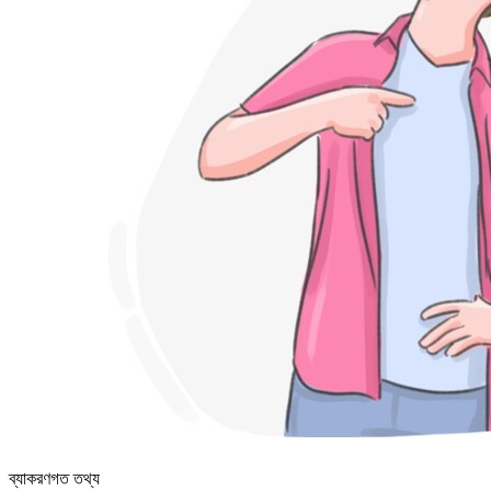
ব্যাকরণগত তথ্য