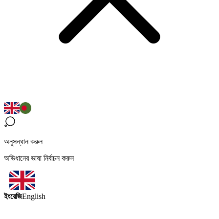
অনুসন্ধান করুন
অভিধানের ভাষা নির্বাচন করুন
ইংরেজি
English