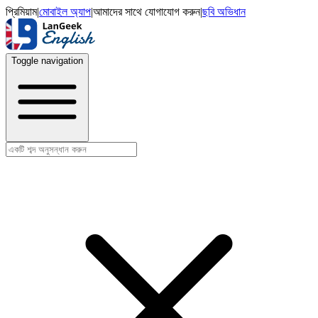
প্রিমিয়াম
|
মোবাইল অ্যাপ
|
আমাদের সাথে যোগাযোগ করুন
|
ছবি অভিধান
Toggle navigation