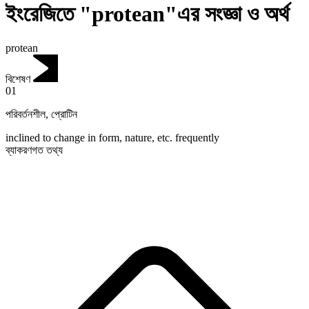
ইংরেজিতে "protean"এর সংজ্ঞা ও অর্থ
protean
বিশেষণ
01
পরিবর্তনশীল
,
প্রোটিন
inclined to change in form, nature, etc. frequently
ব্যাকরণগত তথ্য