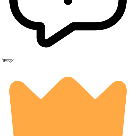
উদাহরণ