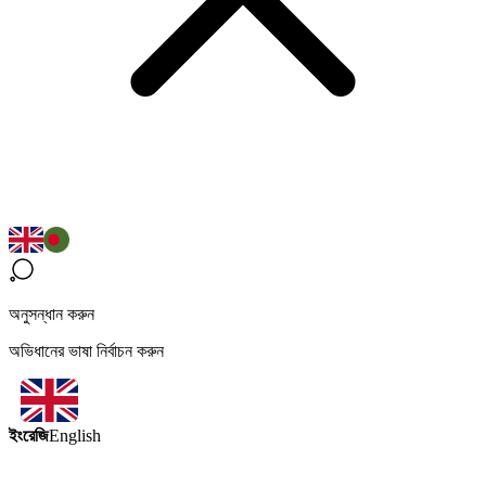
অনুসন্ধান করুন
অভিধানের ভাষা নির্বাচন করুন
ইংরেজি
English