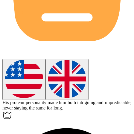
His
protean
personality made him both intriguing and unpredictable,
never staying the same for long.