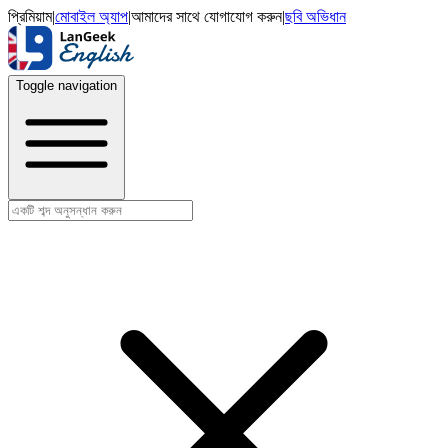
প্রিমিয়াম
|
মোবাইল অ্যাপ
|
আমাদের সাথে যোগাযোগ করুন
|
ছবি অভিধান
Toggle navigation