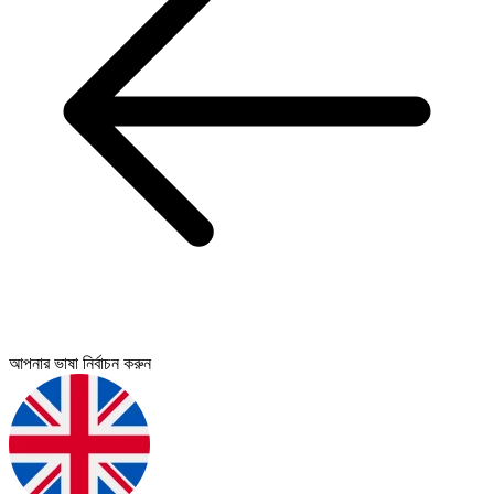
আপনার ভাষা নির্বাচন করুন