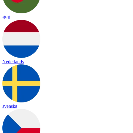
বাংলা
Nederlands
svenska