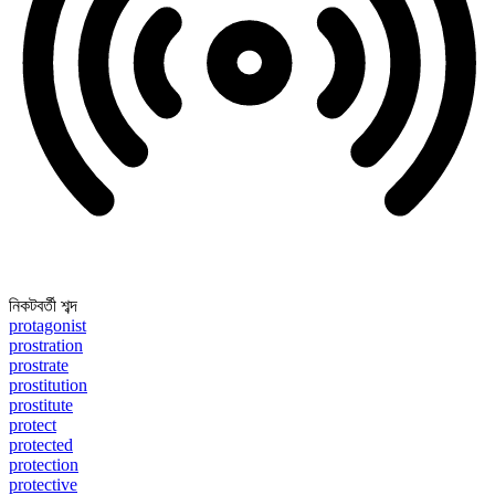
নিকটবর্তী শব্দ
protagonist
prostration
prostrate
prostitution
prostitute
protect
protected
protection
protective