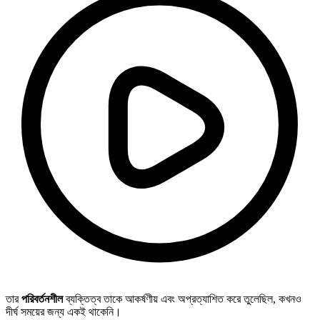
তার
পরিবর্তনশীল
ব্যক্তিত্ব তাকে আকর্ষণীয় এবং অপ্রত্যাশিত করে তুলেছিল, কখনও
দীর্ঘ সময়ের জন্য একই থাকেনি।