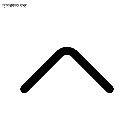
ব্যাকরণগত তথ্য