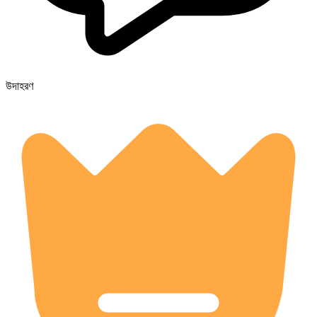
উদাহরণ