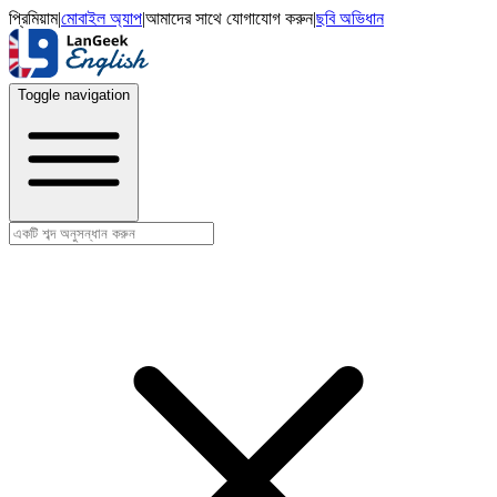
প্রিমিয়াম
|
মোবাইল অ্যাপ
|
আমাদের সাথে যোগাযোগ করুন
|
ছবি অভিধান
Toggle navigation