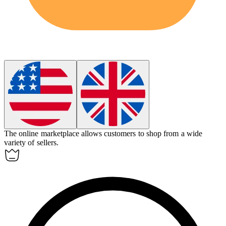
The online
marketplace
allows customers to shop from a wide
variety of sellers.