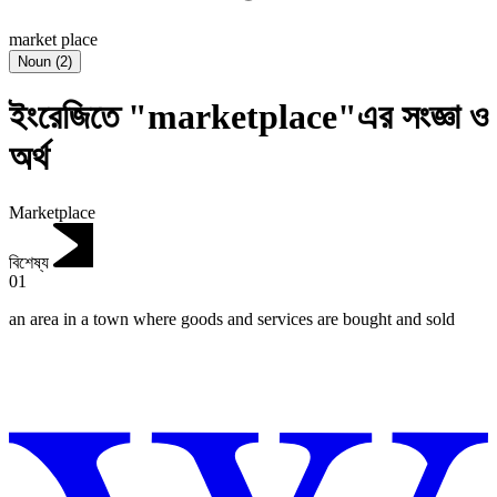
market place
Noun
(
2
)
ইংরেজিতে "marketplace"এর সংজ্ঞা ও
অর্থ
Marketplace
বিশেষ্য
01
an area in a town where goods and services are bought and sold