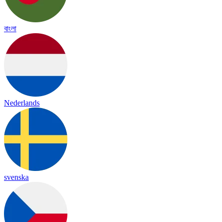
বাংলা
Nederlands
svenska