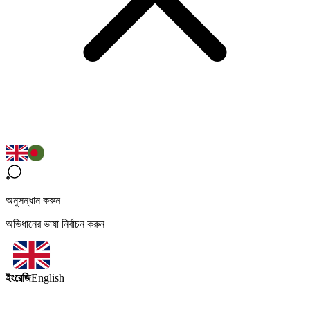
অনুসন্ধান করুন
অভিধানের ভাষা নির্বাচন করুন
ইংরেজি
English