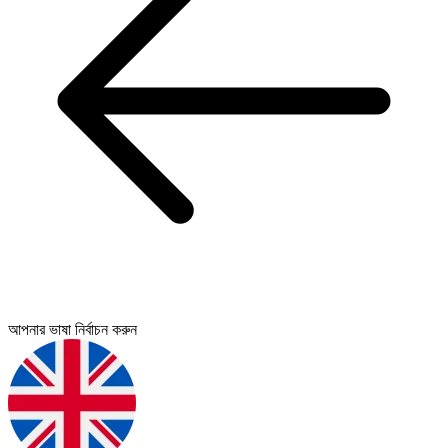
আপনার ভাষা নির্বাচন করুন