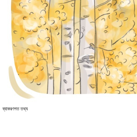
ব্যাকরণগত তথ্য