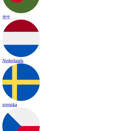
বাংলা
Nederlands
svenska