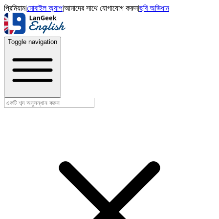
প্রিমিয়াম
|
মোবাইল অ্যাপ
|
আমাদের সাথে যোগাযোগ করুন
|
ছবি অভিধান
Toggle navigation