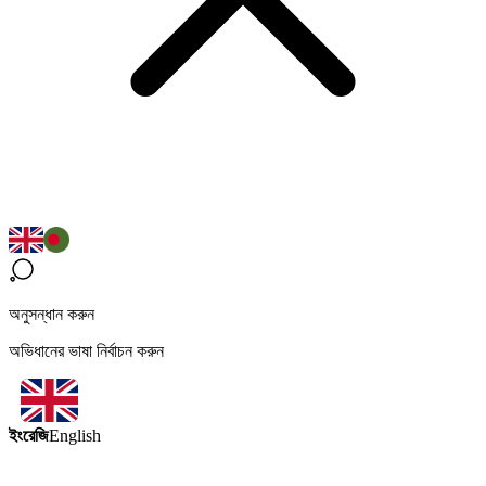
অনুসন্ধান করুন
অভিধানের ভাষা নির্বাচন করুন
ইংরেজি
English