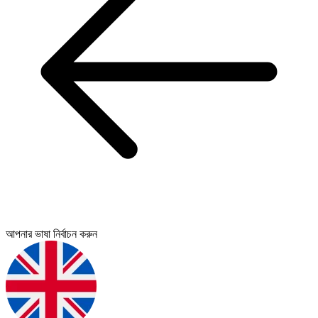
আপনার ভাষা নির্বাচন করুন