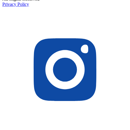
Privacy Policy