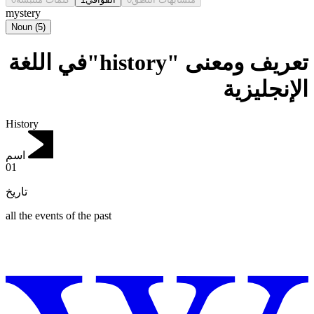
mystery
Noun
(
5
)
تعريف ومعنى "history"في اللغة
الإنجليزية
History
اسم
01
تاريخ
all the events of the past