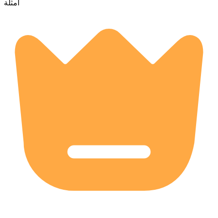
أمثلة