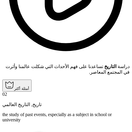
دراسة
التاريخ
تساعدنا على فهم الأحداث التي شكلت عالمنا وأثرت
في المجتمع المعاصر.
أمثلة أكثر
02
التاريخ العالمي
,
تاريخ
the study of past events, especially as a subject in school or
university