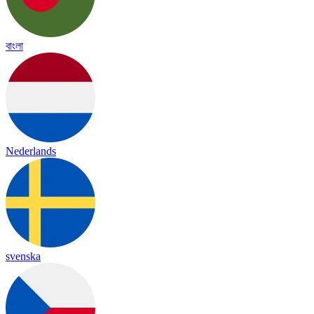
বাংলা
Nederlands
svenska