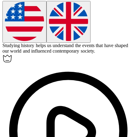
Studying
history
helps us understand the events that have shaped
our world and influenced contemporary society.