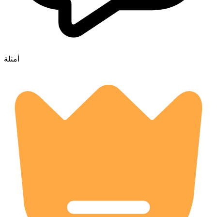
أمثلة