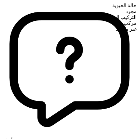
حالة الحيوية
مجرد
التركيب الصرفي
مركب
غير معدود