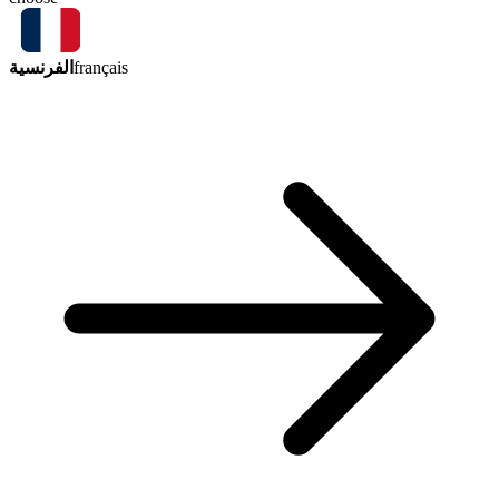
الفرنسية
français