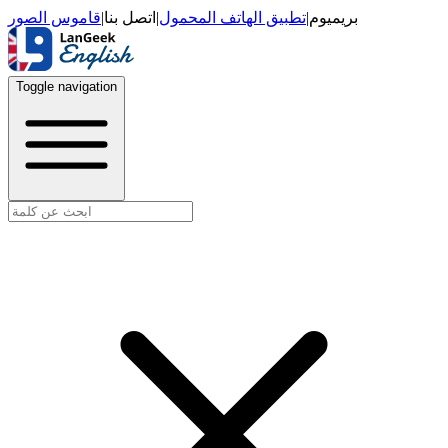
قاموس الصور
|
اتصل بنا
|
تطبيق الهاتف المحمول
|
بريميوم
Toggle navigation