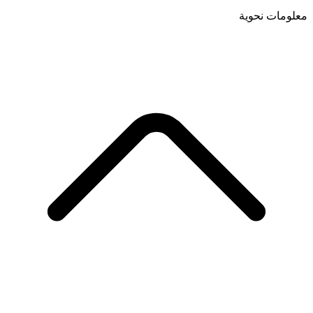
معلومات نحوية