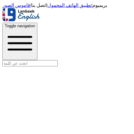
قاموس الصور
|
اتصل بنا
|
تطبيق الهاتف المحمول
|
بريميوم
Toggle navigation