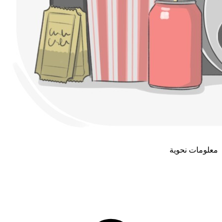
معلومات نحوية