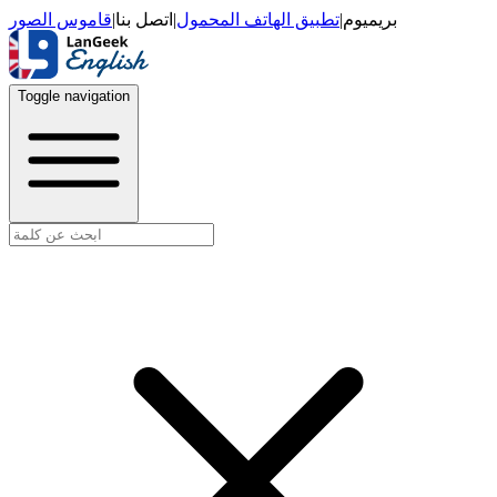
قاموس الصور
|
اتصل بنا
|
تطبيق الهاتف المحمول
|
بريميوم
Toggle navigation