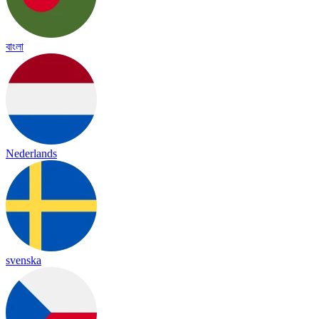
বাংলা
Nederlands
svenska