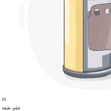
03
فيلم، طبقة