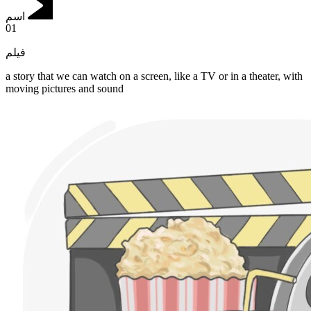
اسم
01
فيلم
a story that we can watch on a screen, like a TV or in a theater, with
moving pictures and sound