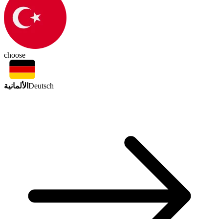
choose
الألمانية
Deutsch