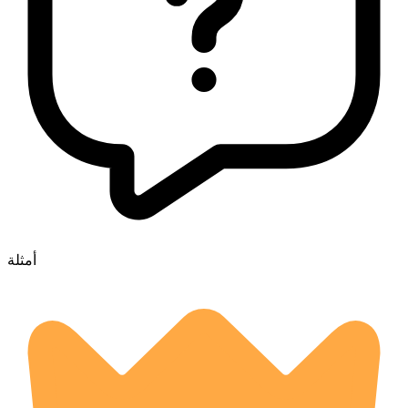
أمثلة