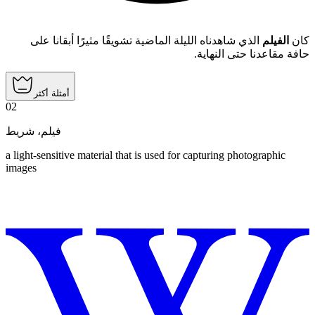
كان
الفيلم
الذي شاهدناه الليلة الماضية تشويقًا مثيرًا أبقانا على
حافة مقاعدنا حتى النهاية.
أمثلة أكثر
02
فيلم، شريط
a light-sensitive material that is used for capturing photographic
images