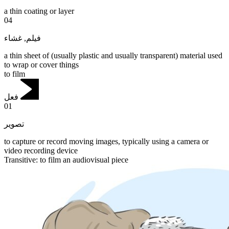
a thin coating or layer
04
غشاء
,
فيلم
a thin sheet of (usually plastic and usually transparent) material used
to wrap or cover things
to film
فعل
01
تصوير
to capture or record moving images, typically using a camera or
video recording device
Transitive
:
to film
an audiovisual piece