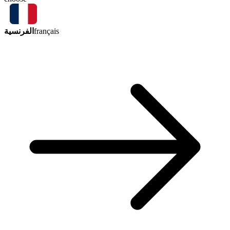
الفرنسية
français