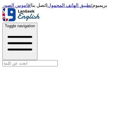
قاموس الصور
|
اتصل بنا
|
تطبيق الهاتف المحمول
|
بريميوم
Toggle navigation