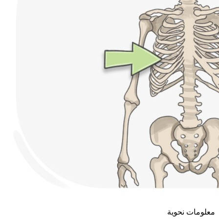
معلومات نحوية