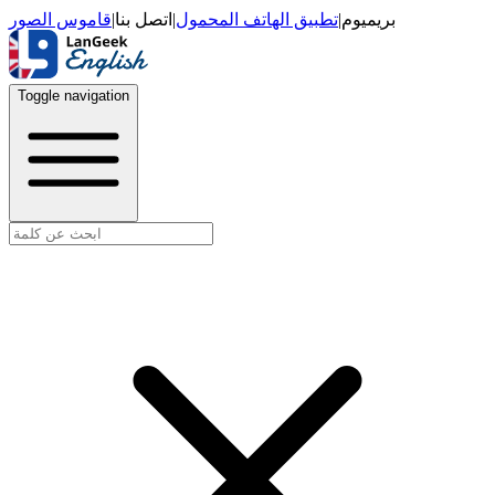
قاموس الصور
|
اتصل بنا
|
تطبيق الهاتف المحمول
|
بريميوم
Toggle navigation