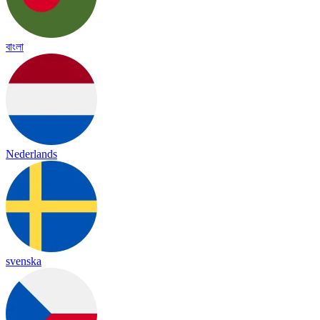
বাংলা
Nederlands
svenska