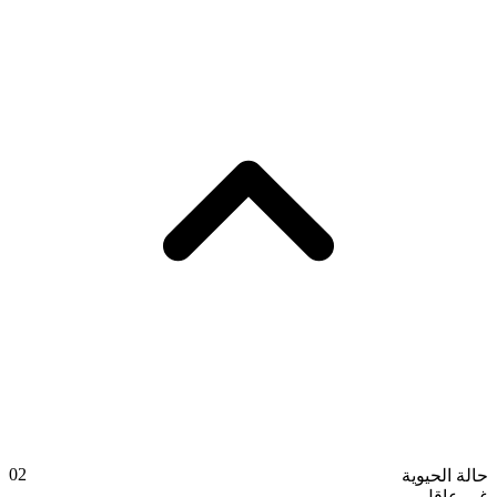
02
حالة الحيوية
غير عاقل