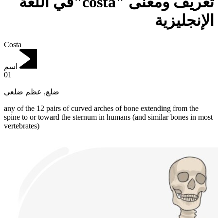
تعريف ومعنى "costa"في اللغة
الإنجليزية
Costa
اسم
01
عظم ضلعي
,
ضلع
any of the 12 pairs of curved arches of bone extending from the
spine to or toward the sternum in humans (and similar bones in most
vertebrates)