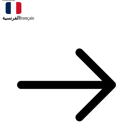
الفرنسية
français