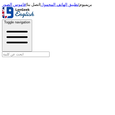
قاموس الصور
|
اتصل بنا
|
تطبيق الهاتف المحمول
|
بريميوم
Toggle navigation