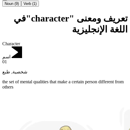
Noun
(
9
)
Verb
(
1
)
تعريف ومعنى "character"في
اللغة الإنجليزية
Character
اسم
01
طبع
,
شخصية
the set of mental qualities that make a certain person different from
others