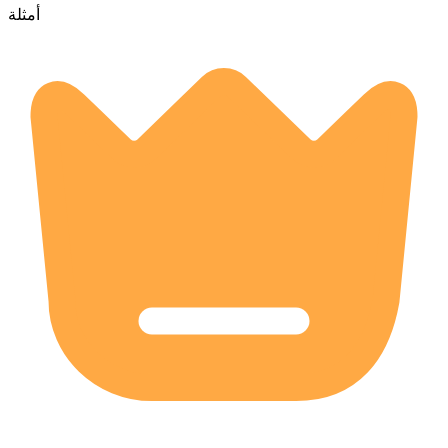
أمثلة