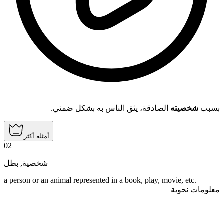
بسبب
شخصيته
الصادقة، يثق الناس به بشكل ضمني.
أمثلة أكثر
02
بطل
,
شخصية
a person or an animal represented in a book, play, movie, etc.
معلومات نحوية