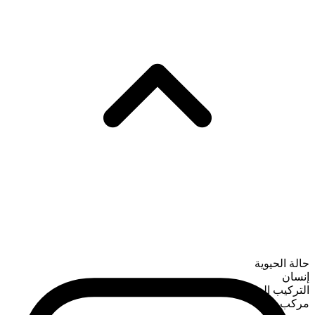
حالة الحيوية
إنسان
التركيب الصرفي
مركب