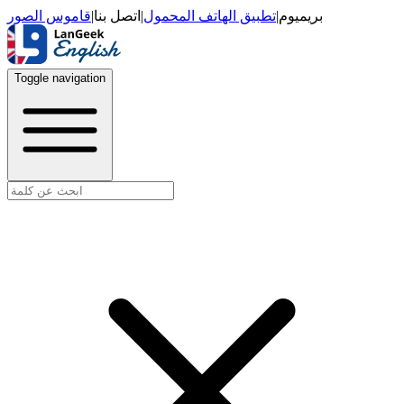
قاموس الصور
|
اتصل بنا
|
تطبيق الهاتف المحمول
|
بريميوم
Toggle navigation