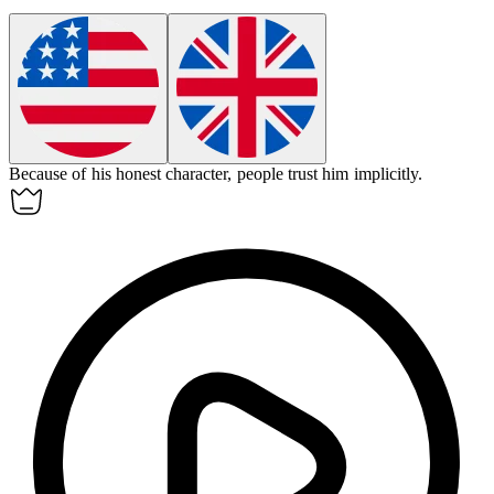
Because of his honest
character
, people trust him implicitly.