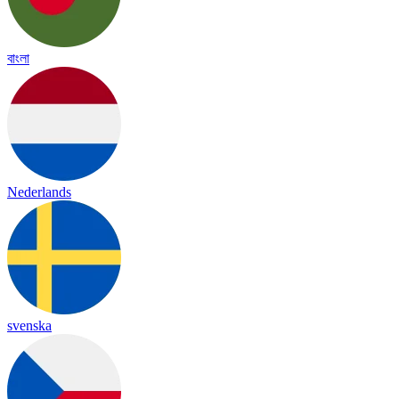
বাংলা
Nederlands
svenska