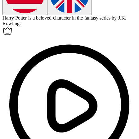
Harry Potter is a beloved
character
in the fantasy series by J.K.
Rowling.