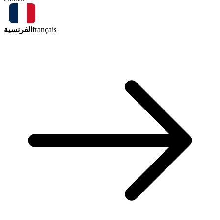
الفرنسية
français