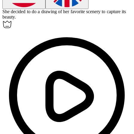
She decided to do a drawing of her favorite scenery to capture its
beauty.