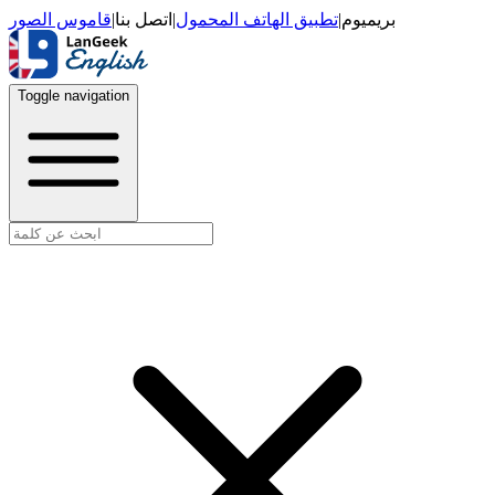
قاموس الصور
|
اتصل بنا
|
تطبيق الهاتف المحمول
|
بريميوم
Toggle navigation