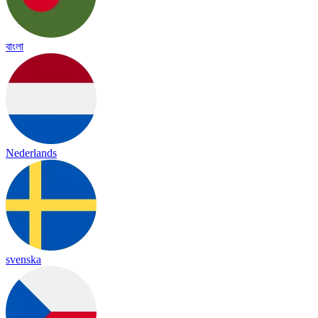
বাংলা
Nederlands
svenska