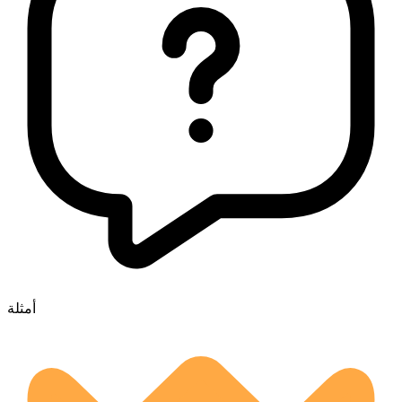
أمثلة