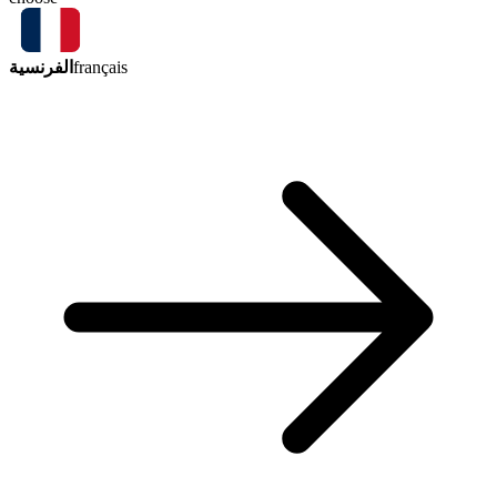
الفرنسية
français