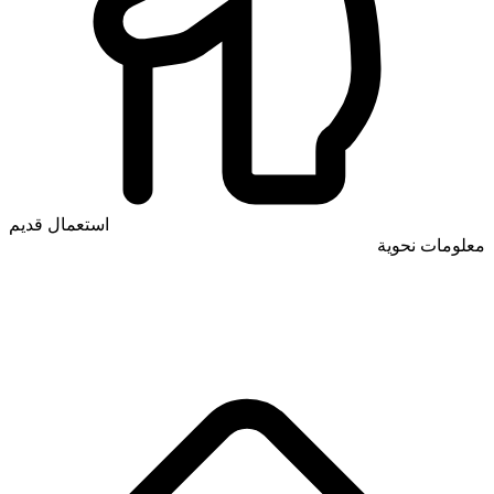
استعمال قديم
معلومات نحوية