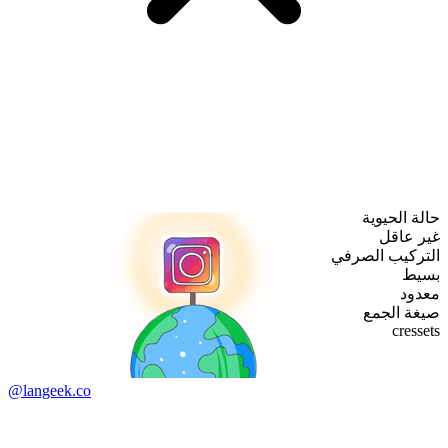
حالة الحيوية
غير عاقل
التركيب الصرفي
بسيط
معدود
صيغة الجمع
cressets
@langeek.co