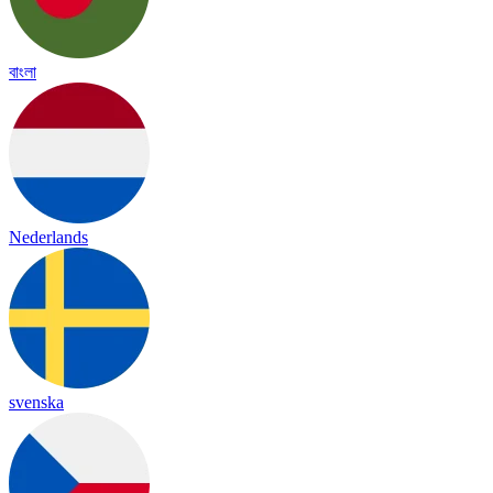
বাংলা
Nederlands
svenska