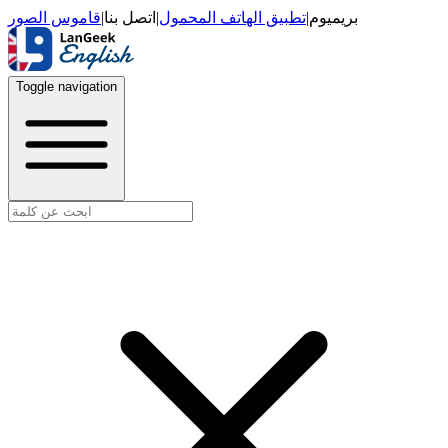
قاموس الصور
|
اتصل بنا
|
تطبيق الهاتف المحمول
|
بريميوم
Toggle navigation