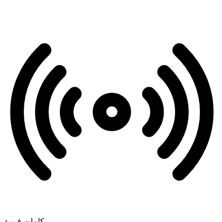
كلمات قريبة