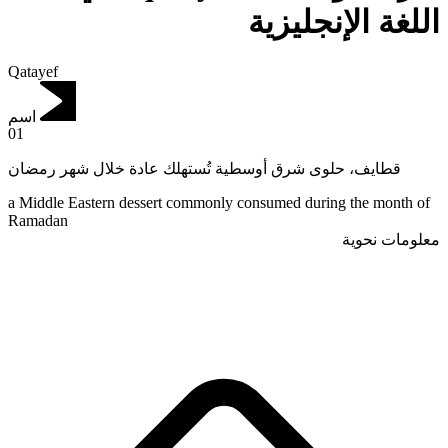
اللغة الإنجليزية
Qatayef
اسم
01
قطايف، حلوى شرق أوسطية تُستهلك عادة خلال شهر رمضان
a Middle Eastern dessert commonly consumed during the month of
Ramadan
معلومات نحوية