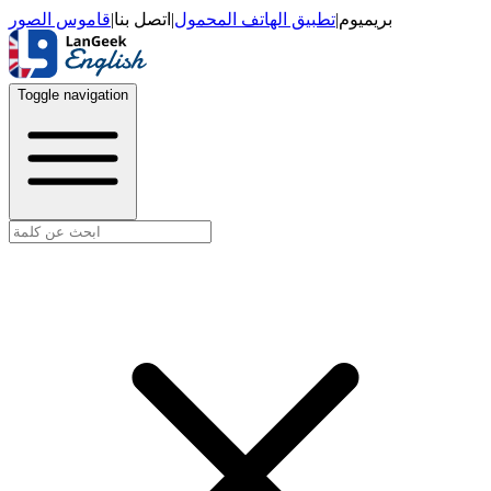
قاموس الصور
|
اتصل بنا
|
تطبيق الهاتف المحمول
|
بريميوم
Toggle navigation