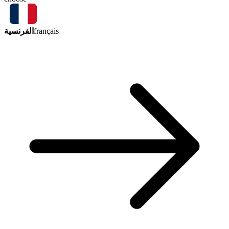
الفرنسية
français