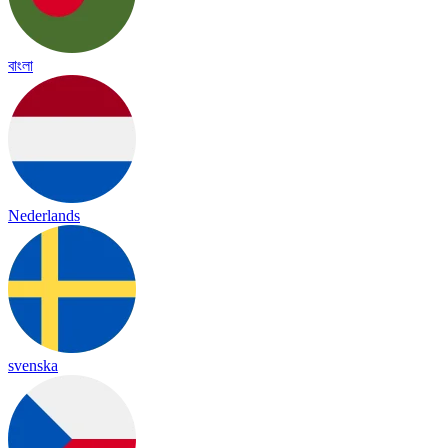
বাংলা
Nederlands
svenska