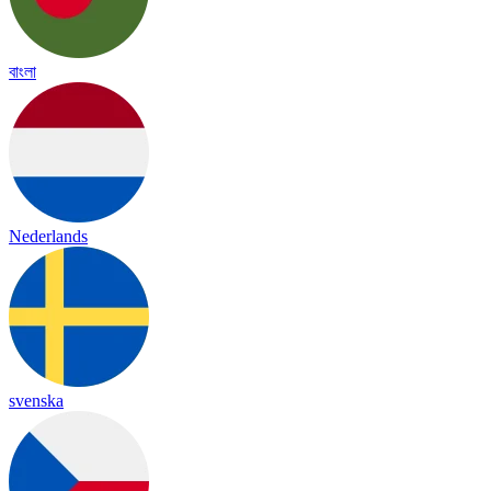
বাংলা
Nederlands
svenska