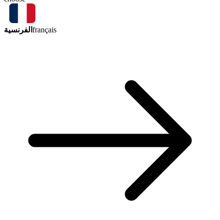
الفرنسية
français