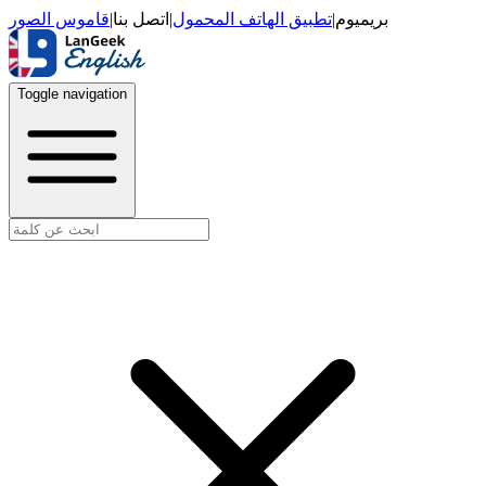
قاموس الصور
|
اتصل بنا
|
تطبيق الهاتف المحمول
|
بريميوم
Toggle navigation