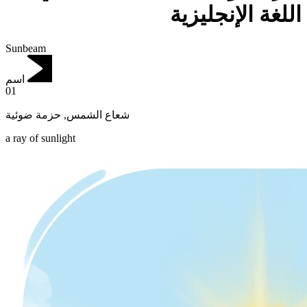
اللغة الإنجليزية
Sunbeam
اسم
01
حزمة ضوئية
,
شعاع الشمس
a ray of sunlight