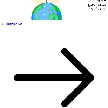
صيغة الجمع
sunbeams
@langeek.co