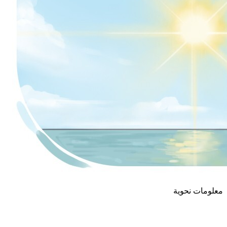
معلومات نحوية