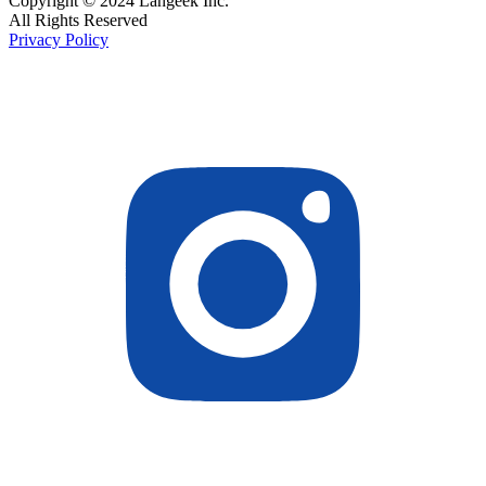
Copyright © 2024 Langeek Inc.
All Rights Reserved
Privacy Policy