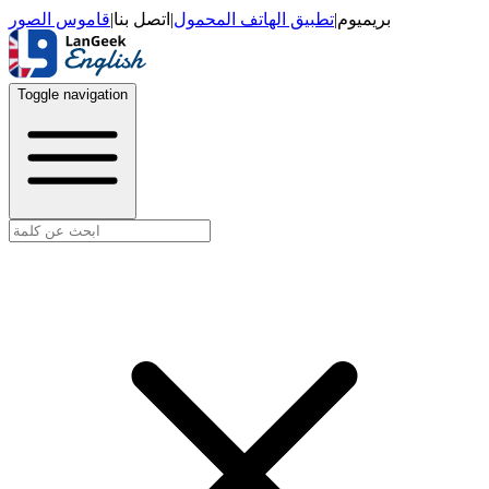
قاموس الصور
|
اتصل بنا
|
تطبيق الهاتف المحمول
|
بريميوم
Toggle navigation