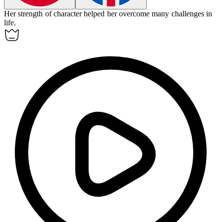
Her
strength
of character helped her overcome many challenges in
life.