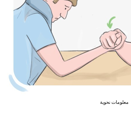
معلومات نحوية