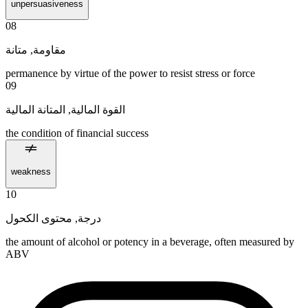
unpersuasiveness
08
متانة
,
مقاومة
permanence by virtue of the power to resist stress or force
09
المتانة المالية
,
القوة المالية
the condition of financial success
weakness
10
محتوى الكحول
,
درجة
the amount of alcohol or potency in a beverage, often measured by
ABV