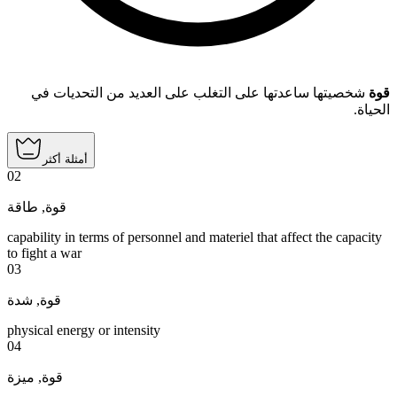
قوة
شخصيتها ساعدتها على التغلب على العديد من التحديات في
الحياة.
أمثلة أكثر
02
طاقة
,
قوة
capability in terms of personnel and materiel that affect the capacity
to fight a war
03
شدة
,
قوة
physical energy or intensity
04
ميزة
,
قوة