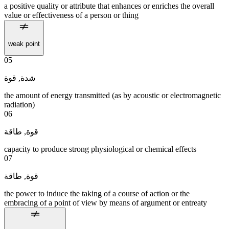
a positive quality or attribute that enhances or enriches the overall
value or effectiveness of a person or thing
weak point
05
قوة
,
شدة
the amount of energy transmitted (as by acoustic or electromagnetic
radiation)
06
طاقة
,
قوة
capacity to produce strong physiological or chemical effects
07
طاقة
,
قوة
the power to induce the taking of a course of action or the
embracing of a point of view by means of argument or entreaty