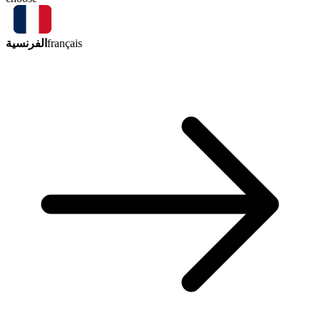
الفرنسية
français