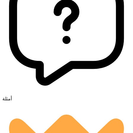
أمثلة