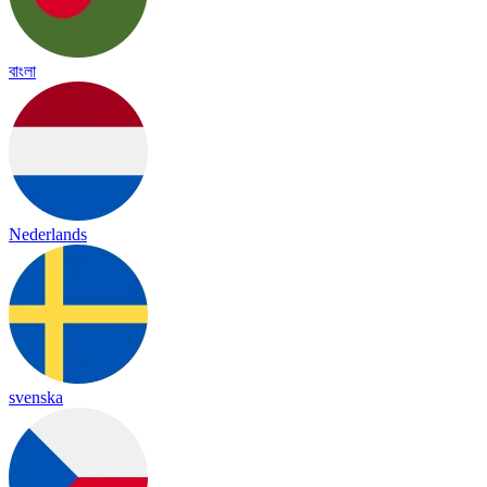
বাংলা
Nederlands
svenska