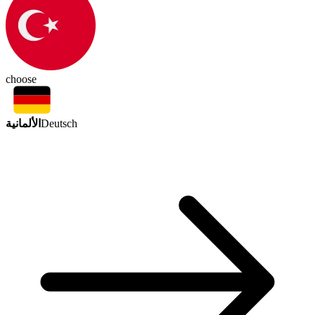
choose
الألمانية
Deutsch