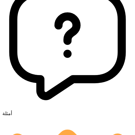
أمثلة